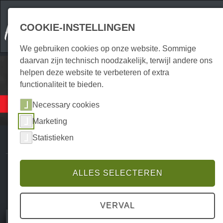
COOKIE-INSTELLINGEN
We gebruiken cookies op onze website. Sommige
daarvan zijn technisch noodzakelijk, terwijl andere ons
helpen deze website te verbeteren of extra
functionaliteit te bieden.
Boodschappen
Necessary cookies
Overige
Marketing
Statistieken
ALLES SELECTEREN
VERVAL