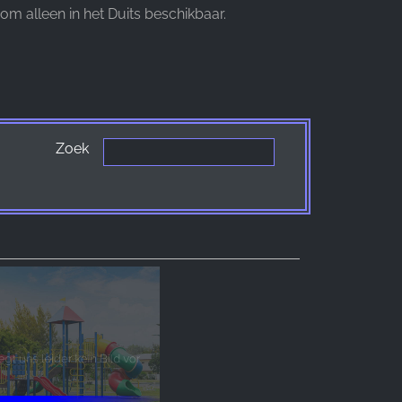
 alleen in het Duits beschikbaar.
Zoek