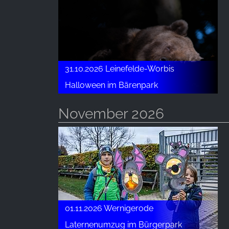
31.10.2026 Leinefelde-Worbis
Halloween im Bärenpark
November 2026
01.11.2026 Wernigerode
Laternenumzug im Bürgerpark