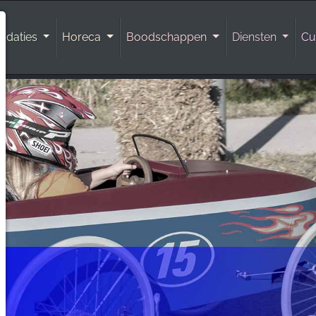
odaties
Horeca
Boodschappen
Diensten
Cu