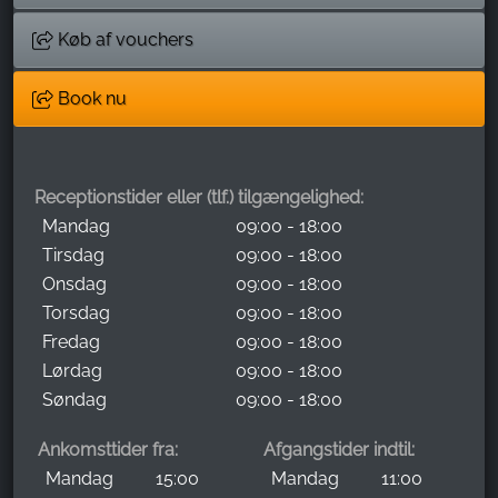
Køb af vouchers
Book nu
Receptionstider eller (tlf.) tilgængelighed:
Mandag
09:00 - 18:00
Tirsdag
09:00 - 18:00
Onsdag
09:00 - 18:00
Torsdag
09:00 - 18:00
Fredag
09:00 - 18:00
Lørdag
09:00 - 18:00
Søndag
09:00 - 18:00
Ankomsttider fra:
Afgangstider indtil:
Mandag
15:00
Mandag
11:00