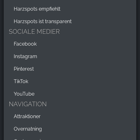
Harzspots empfiehlt
Harzspots ist transparent
SOCIALE MEDIER
Facebook
Instagram
Pinterest
TikTok
YouTube
NAVIGATION
Attraktioner
Overnatning