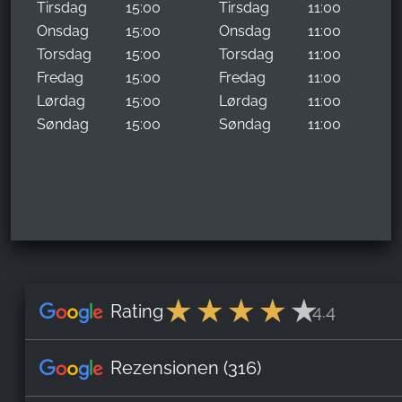
Tirsdag
15:00
Tirsdag
11:00
Onsdag
15:00
Onsdag
11:00
Torsdag
15:00
Torsdag
11:00
Fredag
15:00
Fredag
11:00
Lørdag
15:00
Lørdag
11:00
Søndag
15:00
Søndag
11:00
Rating
4.4
Rezensionen
(316)