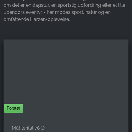
om det er en dagstur, en sportslig udfordring eller et lille
udendørs eventyr - her mødes sport, natur og en
omfattende Harzen-oplevelse.
Forstør
Mühlental 76 D