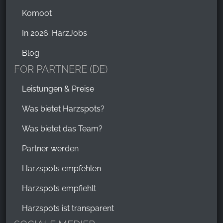
Komoot
In 2026: HarzJobs
Blog
FOR PARTNERE (DE)
Leistungen & Preise
Was bietet Harzspots?
Was bietet das Team?
Partner werden
Harzspots empfehlen
Harzspots empfiehlt
Harzspots ist transparent