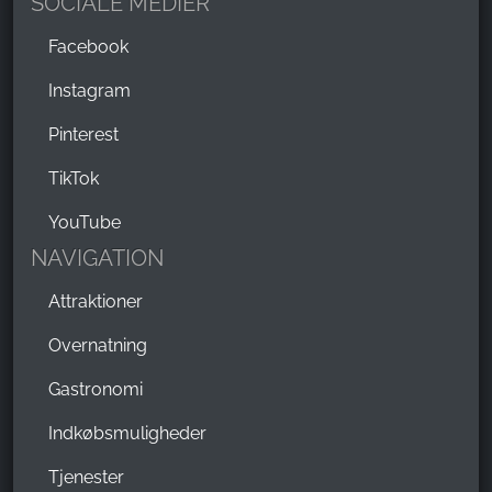
SOCIALE MEDIER
Facebook
Instagram
Pinterest
TikTok
YouTube
NAVIGATION
Attraktioner
Overnatning
Gastronomi
Indkøbsmuligheder
Tjenester