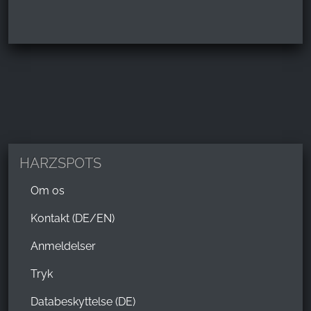
HARZSPOTS
Om os
Kontakt (DE/EN)
Anmeldelser
Tryk
Databeskyttelse (DE)