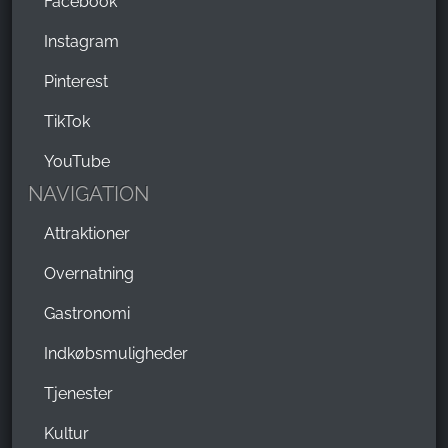
Facebook
Instagram
Pinterest
TikTok
YouTube
NAVIGATION
Attraktioner
Overnatning
Gastronomi
Indkøbsmuligheder
Tjenester
Kultur