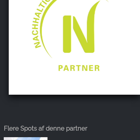
Flere Spots af denne partner