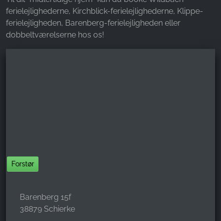
ferielejlighederne, Kirchblick-ferielejlighederne, Klippe-
ferielejligheden, Barenberg-ferielejligheden eller
dobbeltværelserne hos os!
Forstør
Barenberg 15f
38879 Schierke