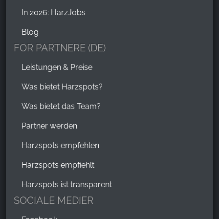
In 2026: HarzJobs
Blog
FOR PARTNERE (DE)
Leistungen & Preise
Was bietet Harzspots?
Was bietet das Team?
Partner werden
Harzspots empfehlen
Harzspots empfiehlt
Harzspots ist transparent
SOCIALE MEDIER