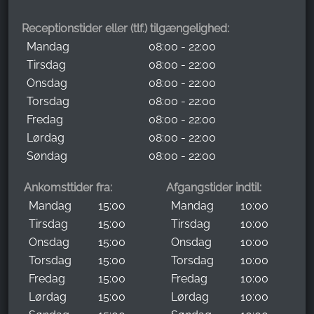
Receptionstider eller (tlf.) tilgængelighed:
Mandag
08:00 - 22:00
Tirsdag
08:00 - 22:00
Onsdag
08:00 - 22:00
Torsdag
08:00 - 22:00
Fredag
08:00 - 22:00
Lørdag
08:00 - 22:00
Søndag
08:00 - 22:00
Ankomsttider fra:
Afgangstider indtil:
Mandag
15:00
Mandag
10:00
Tirsdag
15:00
Tirsdag
10:00
Onsdag
15:00
Onsdag
10:00
Torsdag
15:00
Torsdag
10:00
Fredag
15:00
Fredag
10:00
Lørdag
15:00
Lørdag
10:00