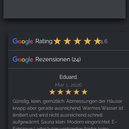
Rating
4.6
Rezensionen
(24)
Eduard
,
Mar 1, 2026
Günstig, klein, gemütlich. Abmessungen der Häuser
knapp aber gerade ausreichend. Warmes Wasser ist
limitiert und wird nicht ausreichend schnell
aufgewärmt. Sauna klein. Modern eingerichtet. E-
Fahrzeug Ladesäulen vorhanden (leider keine