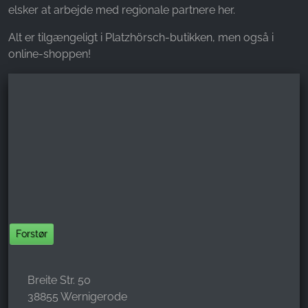
elsker at arbejde med regionale partnere her.
Alt er tilgængeligt i Platzhörsch-butikken, men også i
online-shoppen!
Forstør
Breite Str. 50
38855 Wernigerode