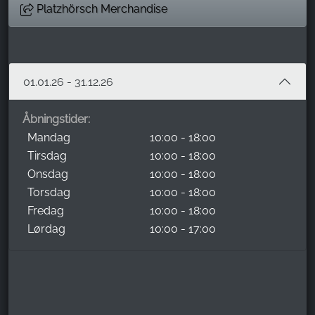
Platzhörsch Merchandise
01.01.26 - 31.12.26
Åbningstider:
Mandag
10:00 - 18:00
Tirsdag
10:00 - 18:00
Onsdag
10:00 - 18:00
Torsdag
10:00 - 18:00
Fredag
10:00 - 18:00
Lørdag
10:00 - 17:00