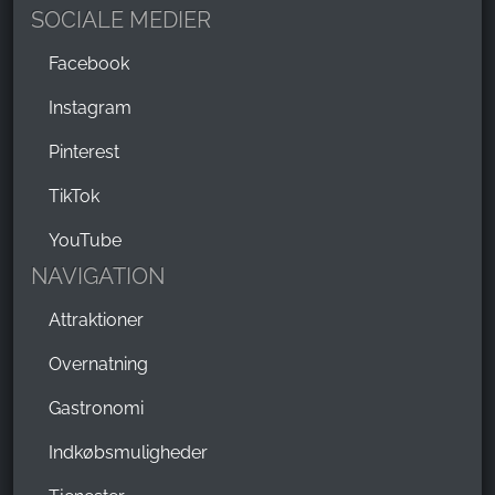
SOCIALE MEDIER
Facebook
Instagram
Pinterest
TikTok
YouTube
NAVIGATION
Attraktioner
Overnatning
Gastronomi
Indkøbsmuligheder