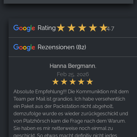
Rating
4.7
Rezensionen
(82)
Hanna Bergmann
,
Feb 25, 2026
Absolute Empfehlung!!! Die Kommuniktion mit dem
Team per Mail ist grandios. Ich habe versehentlich
ein Paket aus der Packstation nicht abgeholt,
demzufolge wurde es wieder zurückgeschickt und
von Platzhörsch kam die Frage nach dem Warum.
Sie haben es mir netterweise noch einmal zu
geschickt. So etwas macht definitiv nicht jedes