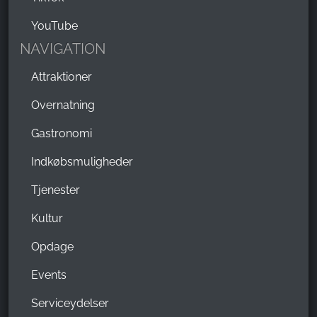
YouTube
NAVIGATION
Attraktioner
Overnatning
Gastronomi
Indkøbsmuligheder
Tjenester
Kultur
Opdage
Events
Serviceydelser