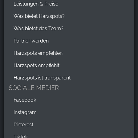
Leistungen & Preise
Was bietet Harzspots?
Was bietet das Team?
Partner werden
Harzspots empfehlen
Harzspots empfiehlt
Harzspots ist transparent
SOCIALE MEDIER
Facebook
Instagram
Pinterest
TikTok