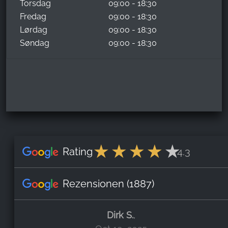
Torsdag
09:00 - 18:30
Fredag
09:00 - 18:30
Lørdag
09:00 - 18:30
Søndag
09:00 - 18:30
Rating
4.3
Rezensionen
(1887)
Dirk S.
,