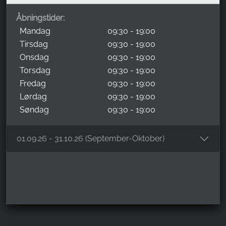
Åbningstider:
Mandag
09:30 - 19:00
Tirsdag
09:30 - 19:00
Onsdag
09:30 - 19:00
Torsdag
09:30 - 19:00
Fredag
09:30 - 19:00
Lørdag
09:30 - 19:00
Søndag
09:30 - 19:00
01.09.26 - 31.10.26 (September-Oktober)