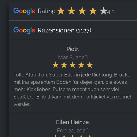
Rating
4.1
Rezensionen
(1127)
Piotr
,
Mar 8, 2026
Tolle Attraktion. Super Blick in jede Richtung. Brücke
mit transparentem Boden für diejenigen, die etwas
mehr Kick lieben. Rutsche macht auch sehr viel
Spaß. Der Eintritt kann mit dem Parkticket verrechnet
werden.
Ellen Heinze
,
Feb 22, 2026