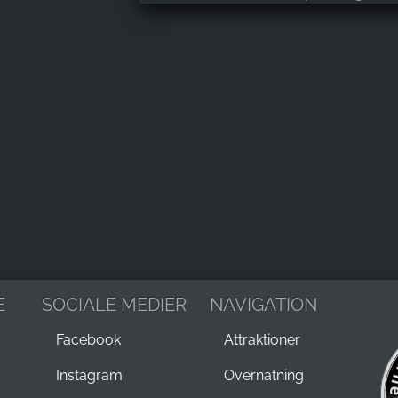
E
SOCIALE MEDIER
NAVIGATION
Facebook
Attraktioner
Instagram
Overnatning