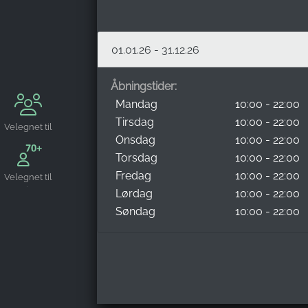
01.01.26 - 31.12.26
Åbningstider:
Mandag
10:00 - 22:00
Tirsdag
10:00 - 22:00
Velegnet til
Onsdag
10:00 - 22:00
grupper
Torsdag
10:00 - 22:00
Fredag
10:00 - 22:00
Velegnet til
seniorer
Lørdag
10:00 - 22:00
Søndag
10:00 - 22:00