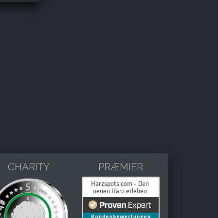
CHARITY
PRÆMIER