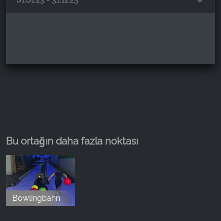
Bu ortağın daha fazla noktası
Bowlingbahn