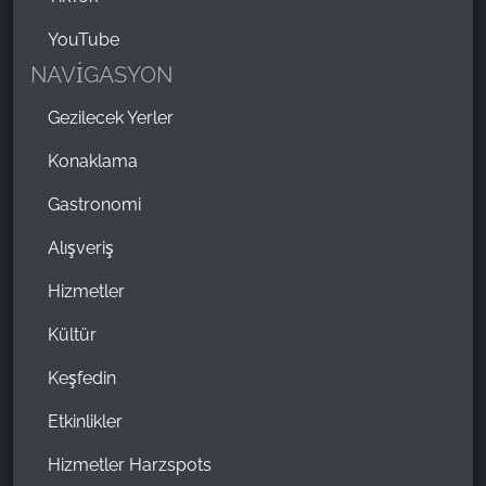
YouTube
NAVİGASYON
Gezilecek Yerler
Konaklama
Gastronomi
Alışveriş
Hizmetler
Kültür
Keşfedin
Etkinlikler
Hizmetler Harzspots