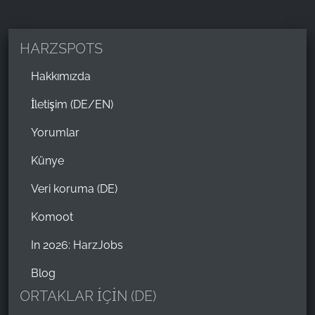
HARZSPOTS
Hakkımızda
İletişim (DE/EN)
Yorumlar
Künye
Veri koruma (DE)
Komoot
In 2026: HarzJobs
Blog
ORTAKLAR İÇİN (DE)