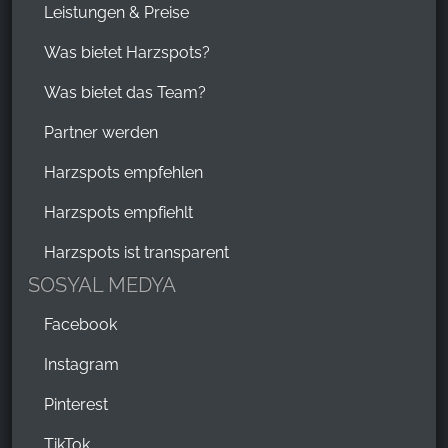
Leistungen & Preise
Was bietet Harzspots?
Was bietet das Team?
Partner werden
Harzspots empfehlen
Harzspots empfiehlt
Harzspots ist transparent
SOSYAL MEDYA
Facebook
Instagram
Pinterest
TikTok