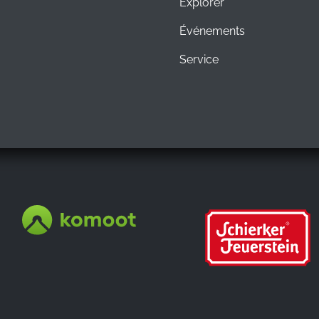
Explorer
Événements
Service