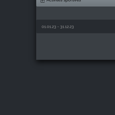
01.01.23 - 31.12.23