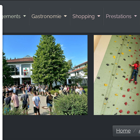
rgements
Gastronomie
Shopping
Prestations
Home