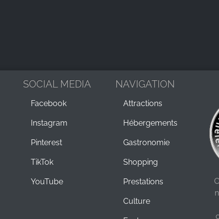
SOCIAL MEDIA
NAVIGATION
Facebook
Attractions
Instagram
Hébergements
Pinterest
Gastronomie
TikTok
Shopping
C
YouTube
Prestations
n
Culture