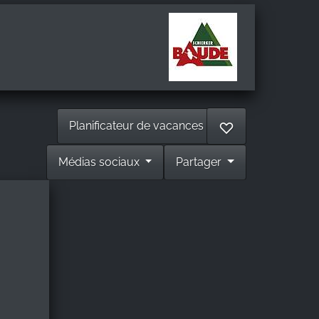
Planificateur de vacances
♡
Médias sociaux
Partager