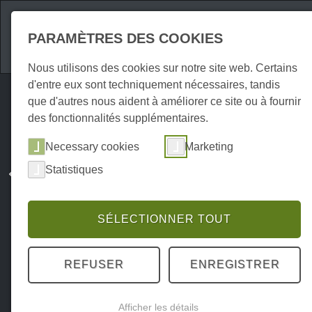
Attractions
Hébe
PARAMÈTRES DES COOKIES
Nous utilisons des cookies sur notre site web. Certains
d'entre eux sont techniquement nécessaires, tandis
que d'autres nous aident à améliorer ce site ou à fournir
des fonctionnalités supplémentaires.
Necessary cookies
Marketing
Statistiques
SÉLECTIONNER TOUT
REFUSER
ENREGISTRER
Afficher les détails