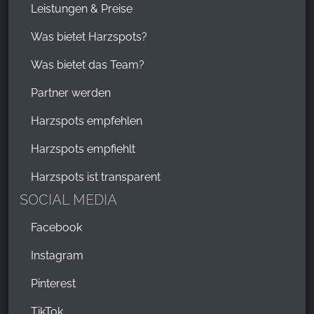
Leistungen & Preise
Was bietet Harzspots?
Was bietet das Team?
Partner werden
Harzspots empfehlen
Harzspots empfiehlt
Harzspots ist transparent
SOCIAL MEDIA
Facebook
Instagram
Pinterest
TikTok