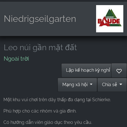
Niedrigseilgarten
Leo núi gần mặt đất
Ngoài trời
Lập kế hoạch kỳ nghỉ
♡
Mạng xã hội
Chia sẻ
Một khu vui chơi trên dây thấp đa dạng tại Schierke.
Phù hợp cho các nhóm và gia đình.
Có hướng dẫn viên giáo dục theo yêu cầu.