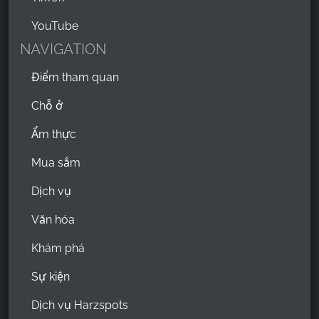
YouTube
NAVIGATION
Điểm tham quan
Chỗ ở
Ẩm thực
Mua sắm
Dịch vụ
Văn hóa
Khám phá
Sự kiện
Dịch vụ Harzspots