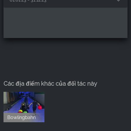
Các địa điểm khác của đối tác này
Bowlingbahn