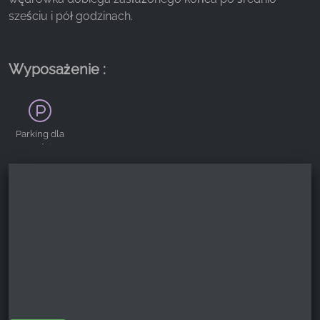
sześciu i pół godzinach.
Wyposażenie :
Parking dla
gości