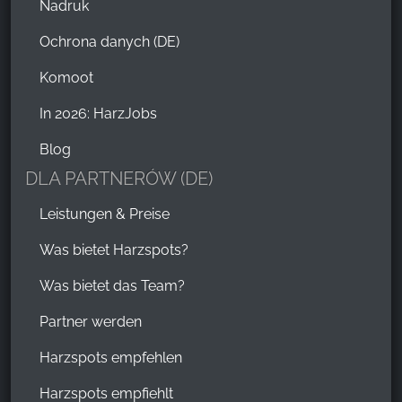
Nadruk
Ochrona danych (DE)
Komoot
In 2026: HarzJobs
Blog
DLA PARTNERÓW (DE)
Leistungen & Preise
Was bietet Harzspots?
Was bietet das Team?
Partner werden
Harzspots empfehlen
Harzspots empfiehlt