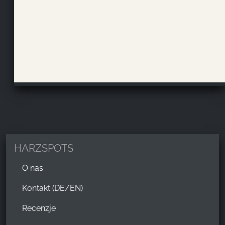
HARZSPOTS
O nas
Kontakt (DE/EN)
Recenzje