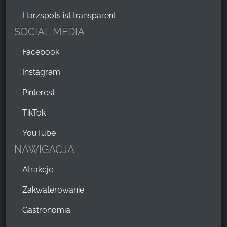
Harzspots ist transparent
SOCIAL MEDIA
Facebook
Instagram
Pinterest
TikTok
YouTube
NAWIGACJA
Atrakcje
Zakwaterowanie
Gastronomia