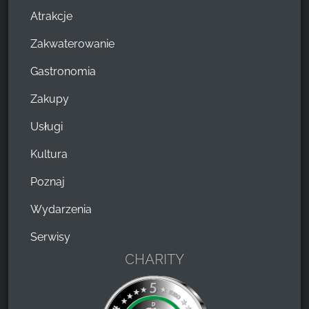
Atrakcje
Zakwaterowanie
Gastronomia
Zakupy
Usługi
Kultura
Poznaj
Wydarzenia
Serwisy
CHARITY