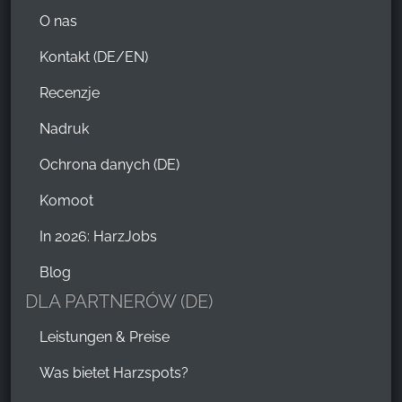
O nas
Kontakt (DE/EN)
Recenzje
Nadruk
Ochrona danych (DE)
Komoot
In 2026: HarzJobs
Blog
DLA PARTNERÓW (DE)
Leistungen & Preise
Was bietet Harzspots?