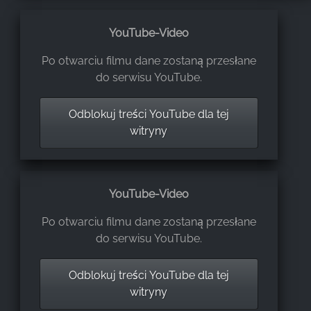
YouTube-Video
Po otwarciu filmu dane zostaną przesłane
do serwisu YouTube.
Odblokuj treści YouTube dla tej
witryny
YouTube-Video
Po otwarciu filmu dane zostaną przesłane
do serwisu YouTube.
Odblokuj treści YouTube dla tej
witryny