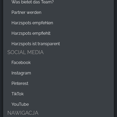
Was bietet das Team?
Partner werden
Harzspots empfehlen
Harzspots empfiehlt
Harzspots ist transparent
SOCIAL MEDIA
Facebook
Instagram
Pinterest
TikTok
YouTube
NAWIGACJA