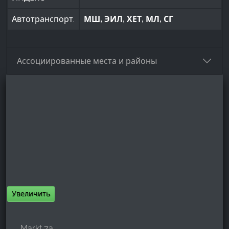
Автотранспорт.
МШ, ЭИЛ, ХЕТ, МЛ, СГ
Ассоциированные места и районы
Увеличить
Markt 7a