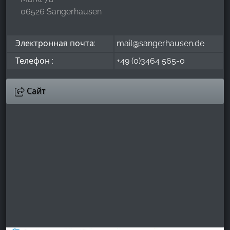
06526 Sangerhausen
Электронная почта:
mail@sangerhausen.de
Телефон :
+49 (0)3464 565-0
Сайт