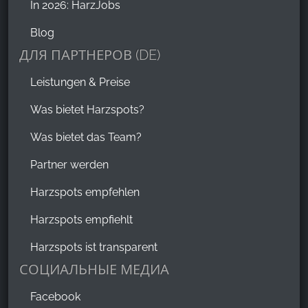
In 2026: HarzJobs
Blog
ДЛЯ ПАРТНЕРОВ (DE)
Leistungen & Preise
Was bietet Harzspots?
Was bietet das Team?
Partner werden
Harzspots empfehlen
Harzspots empfiehlt
Harzspots ist transparent
СОЦИАЛЬНЫЕ МЕДИА
Facebook