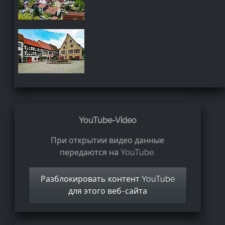
YouTube-Video
При открытии видео данные
передаются на YouTube.
Разблокировать контент YouTube
для этого веб-сайта