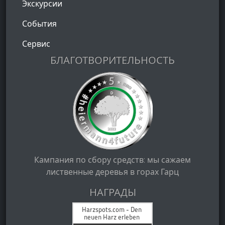
Экскурсии
События
Сервис
БЛАГОТВОРИТЕЛЬНОСТЬ
Кампания по сбору средств: мы сажаем
лиственные деревья в горах Гарц
НАГРАДЫ