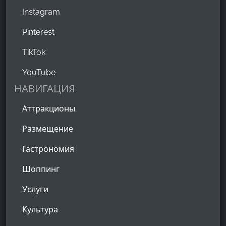
Instagram
Pinterest
TikTok
YouTube
НАВИГАЦИЯ
Аттракционы
Размещение
Гастрономия
Шоппинг
Услуги
Культура