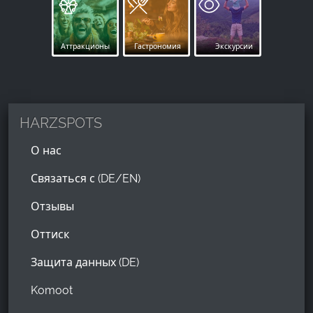
Аттракционы
Гастрономия
Экскурсии
HARZSPOTS
О нас
Связаться с (DE/EN)
Отзывы
Оттиск
Защита данных (DE)
Komoot