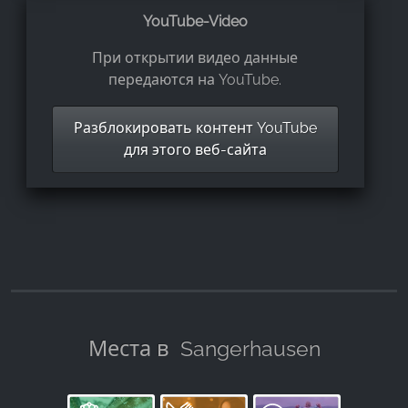
YouTube-Video
При открытии видео данные
передаются на YouTube.
Разблокировать контент YouTube
для этого веб-сайта
Места в
Sangerhausen