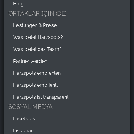
Blog
ORTAKLAR İÇİN (DE)
Leistungen & Preise
Was bietet Harzspots?
Was bietet das Team?
Partner werden
Harzspots empfehlen
Harzspots empfiehlt
Harzspots ist transparent
SOSYAL MEDYA
Facebook
Instagram