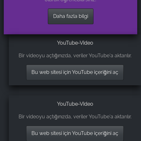
Daha fazla bilgi
YouTube-Video
Bir videoyu açtığınızda, veriler YouTube'a aktarılır.
Bu web sitesi için YouTube içeriğini aç
YouTube-Video
Bir videoyu açtığınızda, veriler YouTube'a aktarılır.
Bu web sitesi için YouTube içeriğini aç