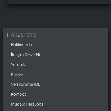
HARZSPOTS
Hakkımızda
İletişim (DE/EN)
Yorumlar
Künye
Veri koruma (DE)
Komoot
In 2026: HarzJobs