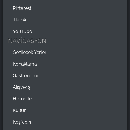
Pinterest
TikTok
YouTube
NAVİGASYON
Gezilecek Yerler
Konaklama
Gastronomi
Alışveriş
Hizmetler
Kültür
Keşfedin