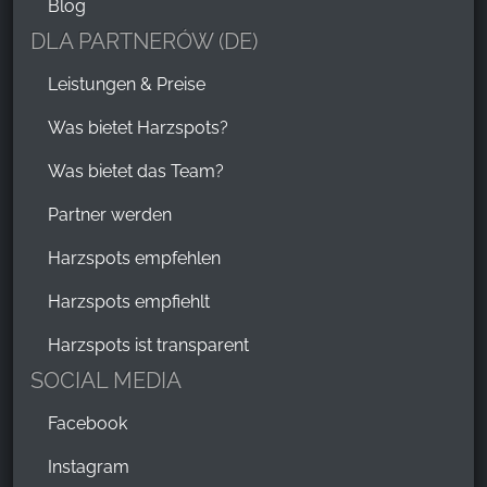
Blog
DLA PARTNERÓW (DE)
Leistungen & Preise
Was bietet Harzspots?
Was bietet das Team?
Partner werden
Harzspots empfehlen
Harzspots empfiehlt
Harzspots ist transparent
SOCIAL MEDIA
Facebook
Instagram