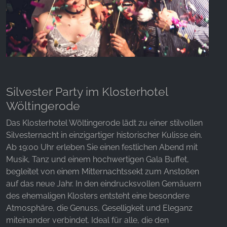
Silvester Party im Klosterhotel
Wöltingerode
Das Klosterhotel Wöltingerode lädt zu einer stilvollen
Silvesternacht in einzigartiger historischer Kulisse ein.
Ab 19:00 Uhr erleben Sie einen festlichen Abend mit
Musik, Tanz und einem hochwertigen Gala Buffet,
begleitet von einem Mitternachtssekt zum Anstoßen
auf das neue Jahr. In den eindrucksvollen Gemäuern
des ehemaligen Klosters entsteht eine besondere
Atmosphäre, die Genuss, Geselligkeit und Eleganz
miteinander verbindet. Ideal für alle, die den