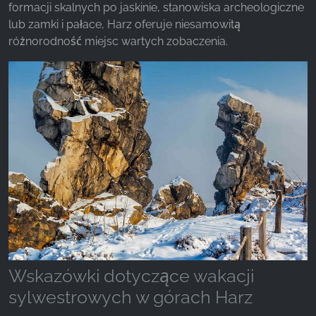
formacji skalnych po jaskinie, stanowiska archeologiczne
lub zamki i pałace, Harz oferuje niesamowitą
różnorodność miejsc wartych zobaczenia.
Wskazówki dotyczące wakacji
sylwestrowych w górach Harz