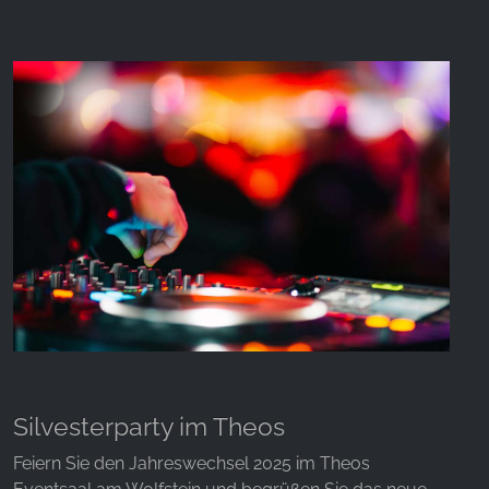
Silvesterparty im Theos
Feiern Sie den Jahreswechsel 2025 im Theos