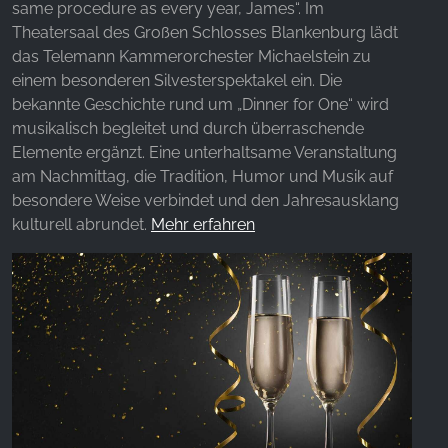
same procedure as every year, James“. Im
Theatersaal des Großen Schlosses Blankenburg lädt
das Telemann Kammerorchester Michaelstein zu
einem besonderen Silvesterspektakel ein. Die
bekannte Geschichte rund um „Dinner for One“ wird
musikalisch begleitet und durch überraschende
Elemente ergänzt. Eine unterhaltsame Veranstaltung
am Nachmittag, die Tradition, Humor und Musik auf
besondere Weise verbindet und den Jahresausklang
kulturell abrundet.
Mehr erfahren