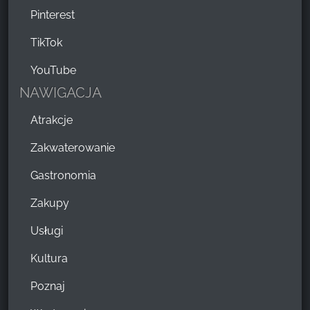
Pinterest
TikTok
YouTube
NAWIGACJA
Atrakcje
Zakwaterowanie
Gastronomia
Zakupy
Usługi
Kultura
Poznaj