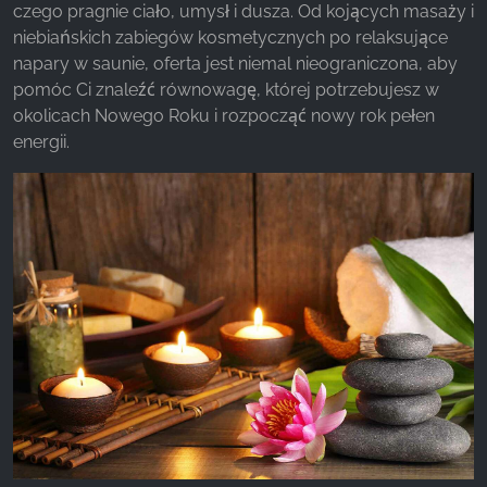
czego pragnie ciało, umysł i dusza. Od kojących masaży i
niebiańskich zabiegów kosmetycznych po relaksujące
napary w saunie, oferta jest niemal nieograniczona, aby
pomóc Ci znaleźć równowagę, której potrzebujesz w
okolicach Nowego Roku i rozpocząć nowy rok pełen
energii.