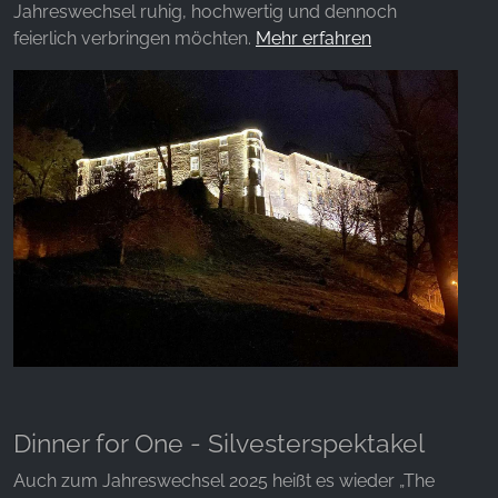
Jahreswechsel ruhig, hochwertig und dennoch
feierlich verbringen möchten.
Mehr erfahren
Dinner for One - Silvesterspektakel
Auch zum Jahreswechsel 2025 heißt es wieder „The