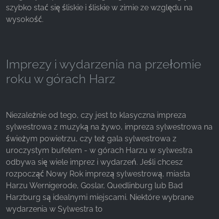
szybko stać się śliskie i śliskie w zimie ze względu na
wysokość.
Imprezy i wydarzenia na przełomie
roku w górach Harz
Niezależnie od tego, czy jest to klasyczna impreza
sylwestrowa z muzyką na żywo, impreza sylwestrowa na
świeżym powietrzu, czy też gala sylwestrowa z
uroczystym bufetem - w górach Harzu w sylwestra
odbywa się wiele imprez i wydarzeń. Jeśli chcesz
rozpocząć Nowy Rok imprezą sylwestrową, miasta
Harzu Wernigerode, Goslar, Quedlinburg lub Bad
Harzburg są idealnymi miejscami. Niektóre wybrane
wydarzenia w Sylwestra to