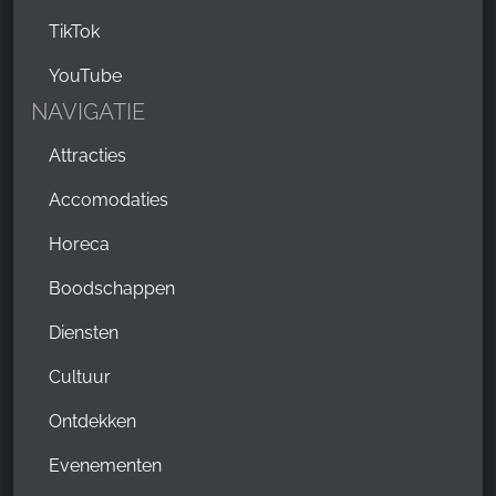
TikTok
YouTube
NAVIGATIE
Attracties
Accomodaties
Horeca
Boodschappen
Diensten
Cultuur
Ontdekken
Evenementen