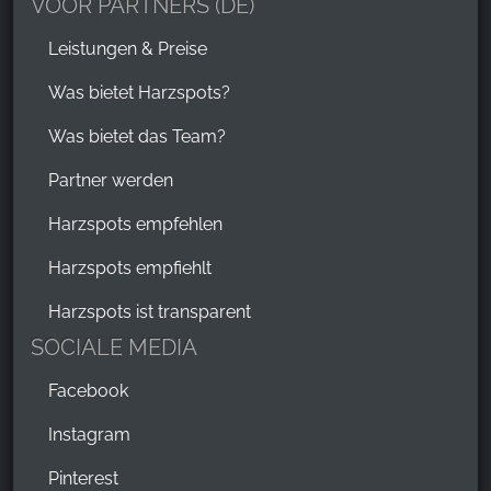
VOOR PARTNERS (DE)
Leistungen & Preise
Was bietet Harzspots?
Was bietet das Team?
Partner werden
Harzspots empfehlen
Harzspots empfiehlt
Harzspots ist transparent
SOCIALE MEDIA
Facebook
Instagram
Pinterest