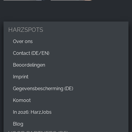
HARZSPOTS
Over ons
Contact (DE/EN)
Beoordelingen
Imprint
Gegevensbescherming (DE)
Komoot
In 2026: HarzJobs
Blog