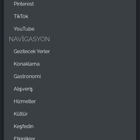
Pinterest
TikTok
YouTube
NAVİGASYON
Gezilecek Yerler
Konaklama
Gastronomi
Alışveriş
Hizmetler
Kültür
Keşfedin
Etkinlikler