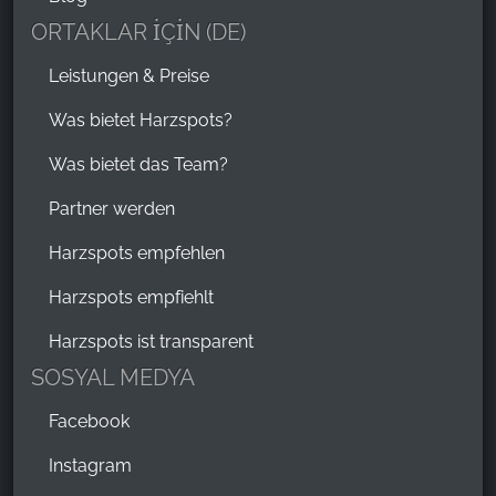
ORTAKLAR İÇİN (DE)
Leistungen & Preise
Was bietet Harzspots?
Was bietet das Team?
Partner werden
Harzspots empfehlen
Harzspots empfiehlt
Harzspots ist transparent
SOSYAL MEDYA
Facebook
Instagram