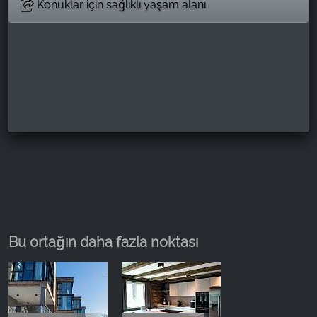
Konuklar için sağlıklı yaşam alanı
Bu ortağın daha fazla noktası