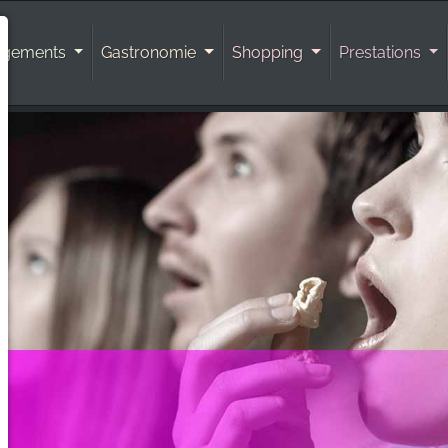
rgements
Gastronomie
Shopping
Prestations