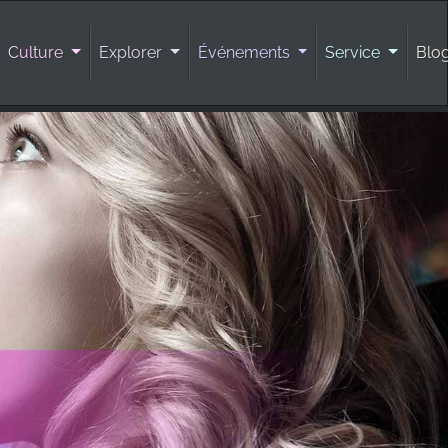
Culture
Explorer
Événements
Service
Blo