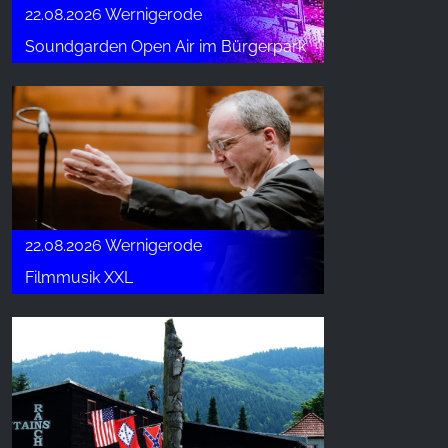
22.08.2026 Wernigerode
Soundgarden Open Air im Bürgerpark
22.08.2026 Wernigerode
Filmmusik XXL