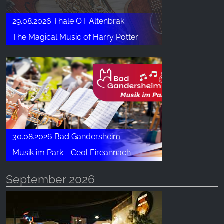
29.08.2026 Thale OT Altenbrak
The Magical Music of Harry Potter
30.08.2026 Bad Gandersheim
Musik im Park - Ceol Eireannach
September 2026