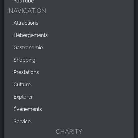
YouTube
NAVIGATION
Attractions
Hébergements
Gastronomie
Shopping
Prestations
Culture
Explorer
Événements
Service
CHARITY