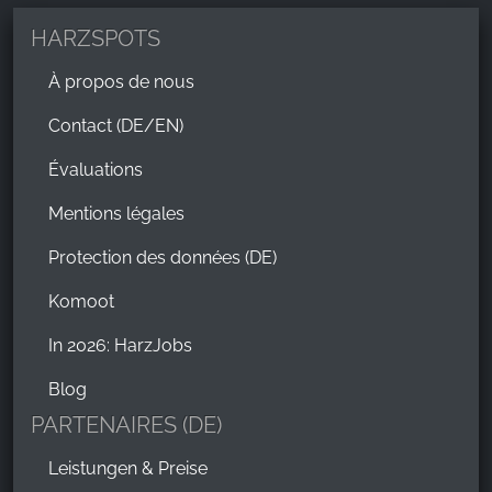
HARZSPOTS
À propos de nous
Contact (DE/EN)
Évaluations
Mentions légales
Protection des données (DE)
Komoot
In 2026: HarzJobs
Blog
PARTENAIRES (DE)
Leistungen & Preise