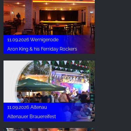
11.09.2026 Wernigerode
Aron King & his Ferriday Rockers
11.09.2026 Altenau
Altenauer Brauereifest