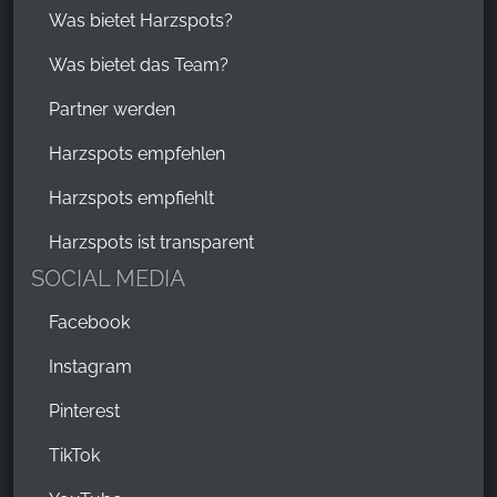
Was bietet Harzspots?
Was bietet das Team?
Partner werden
Harzspots empfehlen
Harzspots empfiehlt
Harzspots ist transparent
SOCIAL MEDIA
Facebook
Instagram
Pinterest
TikTok