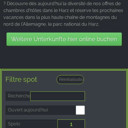
? Découvre dès aujourd'hui la diversité de nos offres de
chambres d'hôtes dans le Harz et réserve tes prochaines
vacances dans la plus haute chaîne de montagnes du
nord de l'Allemagne, le parc national du Harz.
Weitere Unterkünfte hier online buchen
Filtre spot
Recherche
Ouvert aujourd'hui
Spots