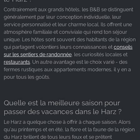
Contrairement aux grands hôtels, les B&B se distinguent
généralement par leur conception individuelle, leur
service personnalisé et leur charme local. Ils offrent une
atmosphère familiale et conviviale qui rend ton séjour
unique. Les hôtes sont souvent des habitants de la région
qui partagent volontiers leurs connaissances et
conseils
sur les sentiers de randonnée
, les curiosités locales et
restaurants
. Un autre avantage est le choix varié - des
fermes rustiques aux appartements modernes, il y en a
pour tous les goûts.
Quelle est la meilleure saison pour
passer des vacances dans le Harz ?
Le Harz a quelque chose à offrir à chaque saison. Alors
qu'au printemps et en été, la flore et la faune de la région
du Harz brillent de tous leurs feux et se prêtent