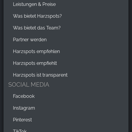
Leistungen & Preise
Was bietet Harzspots?
Was bietet das Team?
Partner werden
Harzspots empfehlen
Harzspots empfiehlt
Harzspots ist transparent
SOCIAL MEDIA
Facebook
Instagram
Pinterest
TikTok