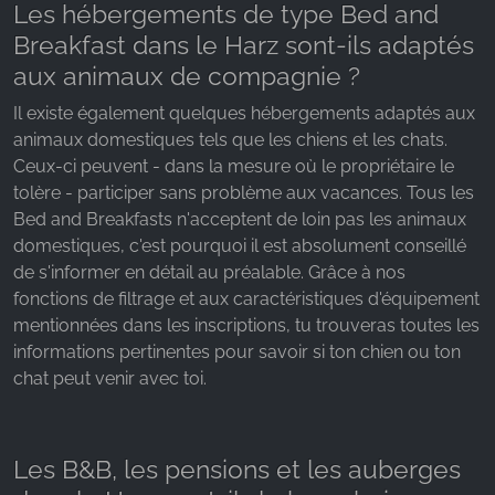
Les hébergements de type Bed and
Breakfast dans le Harz sont-ils adaptés
aux animaux de compagnie ?
Il existe également quelques hébergements adaptés aux
animaux domestiques tels que les chiens et les chats.
Ceux-ci peuvent - dans la mesure où le propriétaire le
tolère - participer sans problème aux vacances. Tous les
Bed and Breakfasts n'acceptent de loin pas les animaux
domestiques, c'est pourquoi il est absolument conseillé
de s'informer en détail au préalable. Grâce à nos
fonctions de filtrage et aux caractéristiques d'équipement
mentionnées dans les inscriptions, tu trouveras toutes les
informations pertinentes pour savoir si ton chien ou ton
chat peut venir avec toi.
Les B&B, les pensions et les auberges