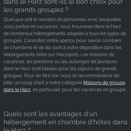
dans le Harz sont-ils le bon choix pour
les grands groupes ?
Quel que soit le nombre de personnes avec lesquelles
vous partez en vacances, vous trouverez dans le Harz
de nombreux hébergements adaptés à tous les types de
groupes. Consultez notre aperçu pour savoir combien
de chambres et de lits sont à votre disposition dans les
hébergements listés sur Harzspots. Les maisons de
vacances, les pensions ou les auberges de jeunesse
dans le Harz sont idéales pour les séjours de grands
groupes. Pour en être sûr, nous te recommandons de
jeter un coup d'œil à notre catégorie
Maisons de groupe
dans le Harz
, en particulier pour les vacances en groupe.
Quels sont les avantages d'un
hébergement en chambre d'hôtes dans
le Harz ?