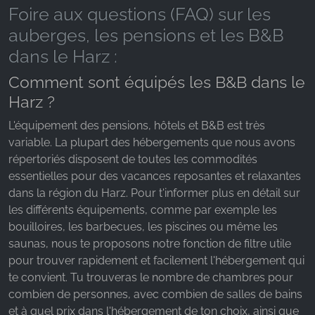
Foire aux questions (FAQ) sur les
auberges, les pensions et les B&B
dans le Harz :
Comment sont équipés les B&B dans le
Harz ?
L'équipement des pensions, hôtels et B&B est très
variable. La plupart des hébergements que nous avons
répertoriés disposent de toutes les commodités
essentielles pour des vacances reposantes et relaxantes
dans la région du Harz. Pour t'informer plus en détail sur
les différents équipements, comme par exemple les
bouilloires, les barbecues, les piscines ou même les
saunas, nous te proposons notre fonction de filtre utile
pour trouver rapidement et facilement l'hébergement qui
te convient. Tu trouveras le nombre de chambres pour
combien de personnes, avec combien de salles de bains
et à quel prix dans l'hébergement de ton choix, ainsi que