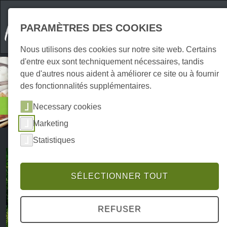
PARAMÈTRES DES COOKIES
Nous utilisons des cookies sur notre site web. Certains
d'entre eux sont techniquement nécessaires, tandis
que d'autres nous aident à améliorer ce site ou à fournir
des fonctionnalités supplémentaires.
Hébergements
Necessary cookies
Chambres d'hôtes
Marketing
Statistiques
SÉLECTIONNER TOUT
REFUSER