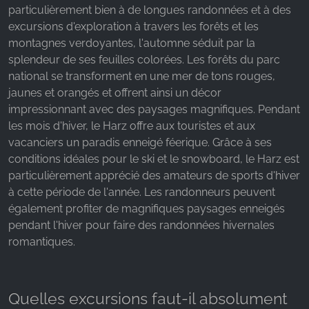
particulièrement bien à de longues randonnées et à des
excursions d'exploration à travers les forêts et les
montagnes verdoyantes, l'automne séduit par la
splendeur de ses feuilles colorées. Les forêts du parc
national se transforment en une mer de tons rouges,
jaunes et orangés et offrent ainsi un décor
impressionnant avec des paysages magnifiques. Pendant
les mois d'hiver, le Harz offre aux touristes et aux
vacanciers un paradis enneigé féerique. Grâce à ses
conditions idéales pour le ski et le snowboard, le Harz est
particulièrement apprécié des amateurs de sports d'hiver
à cette période de l'année. Les randonneurs peuvent
également profiter de magnifiques paysages enneigés
pendant l'hiver pour faire des randonnées hivernales
romantiques.
Quelles excursions faut-il absolument