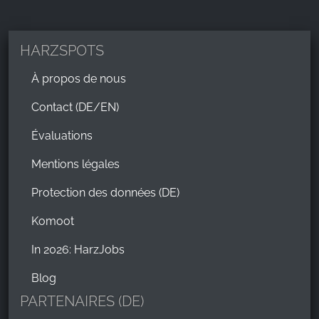
HARZSPOTS
À propos de nous
Contact (DE/EN)
Évaluations
Mentions légales
Protection des données (DE)
Komoot
In 2026: HarzJobs
Blog
PARTENAIRES (DE)