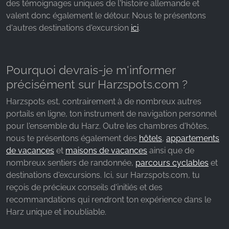
des témoignages uniques de l'histoire allemande et
valent donc également le détour. Nous te présentons
d'autres destinations d'excursion
ici
.
Pourquoi devrais-je m'informer
précisément sur Harzspots.com ?
Harzspots est, contrairement à de nombreux autres
portails en ligne, ton instrument de navigation personnel
pour l'ensemble du Harz. Outre les chambres d'hôtes,
nous te présentons également des
hôtels
,
appartements
de vacances
et
maisons de vacances
ainsi que de
nombreux sentiers de randonnée,
parcours cyclables
et
destinations d'excursions. Ici, sur Harzspots.com, tu
reçois de précieux conseils d'initiés et des
recommandations qui rendront ton expérience dans le
Harz unique et inoubliable.