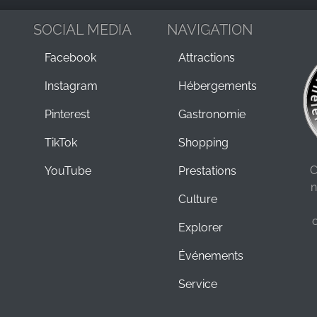
SOCIAL MEDIA
NAVIGATION
Facebook
Attractions
Instagram
Hébergements
Pinterest
Gastronomie
TikTok
Shopping
C
YouTube
Prestations
n
Culture
Explorer
Événements
Service