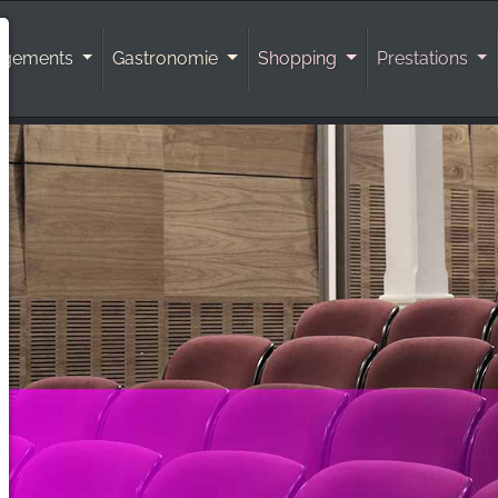
rgements
Gastronomie
Shopping
Prestations