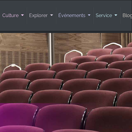
Culture
Explorer
Événements
Service
Blo