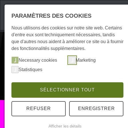
Attractions
Hébe
PARAMÈTRES DES COOKIES
Nous utilisons des cookies sur notre site web. Certains
d'entre eux sont techniquement nécessaires, tandis
que d'autres nous aident à améliorer ce site ou à fournir
des fonctionnalités supplémentaires.
Necessary cookies
Marketing
Statistiques
SÉLECTIONNER TOUT
Culture
REFUSER
ENREGISTRER
Afficher les détails