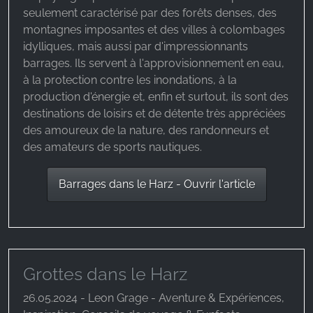
seulement caractérisé par des forêts denses, des
montagnes imposantes et des villes à colombages
idylliques, mais aussi par d'impressionnants
barrages. Ils servent à l'approvisionnement en eau,
à la protection contre les inondations, à la
production d'énergie et, enfin et surtout, ils sont des
destinations de loisirs et de détente très appréciées
des amoureux de la nature, des randonneurs et
des amateurs de sports nautiques.
Barrages dans le Harz - Ouvrir l'article
Grottes dans le Harz
26.05.2024 - Leon Grage - Aventure & Expériences,