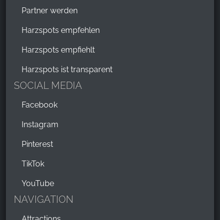
Partner werden
Harzspots empfehlen
Harzspots empfiehlt
Harzspots ist transparent
SOCIAL MEDIA
Facebook
Instagram
Pinterest
TikTok
YouTube
NAVIGATION
Attractions