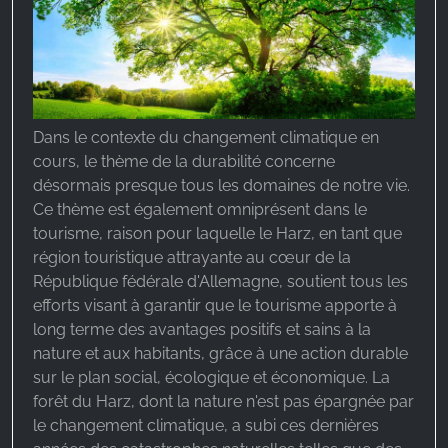
Dans le contexte du changement climatique en
cours, le thème de la durabilité concerne
désormais presque tous les domaines de notre vie.
Ce thème est également omniprésent dans le
tourisme, raison pour laquelle le Harz, en tant que
région touristique attrayante au cœur de la
République fédérale d'Allemagne, soutient tous les
efforts visant à garantir que le tourisme apporte à
long terme des avantages positifs et sains à la
nature et aux habitants, grâce à une action durable
sur le plan social, écologique et économique. La
forêt du Harz, dont la nature n'est pas épargnée par
le changement climatique, a subi ces dernières