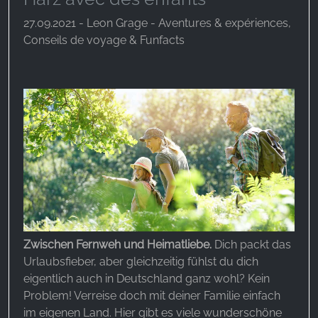
27.09.2021 - Leon Grage - Aventures & expériences,
Conseils de voyage & Funfacts
Zwischen Fernweh und Heimatliebe.
Dich packt das
Urlaubsfieber, aber gleichzeitig fühlst du dich
eigentlich auch in Deutschland ganz wohl? Kein
Problem! Verreise doch mit deiner Familie einfach
im eigenen Land. Hier gibt es viele wunderschöne