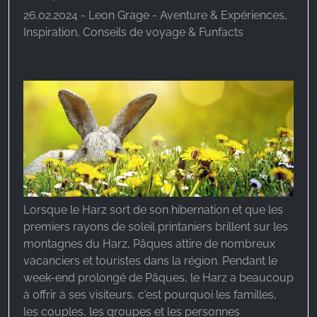
26.02.2024 - Leon Grage - Aventure & Expériences,
Inspiration, Conseils de voyage & Funfacts
Lorsque le Harz sort de son hibernation et que les
premiers rayons de soleil printaniers brillent sur les
montagnes du Harz, Pâques attire de nombreux
vacanciers et touristes dans la région. Pendant le
week-end prolongé de Pâques, le Harz a beaucoup
à offrir à ses visiteurs, c'est pourquoi les familles,
les couples, les groupes et les personnes