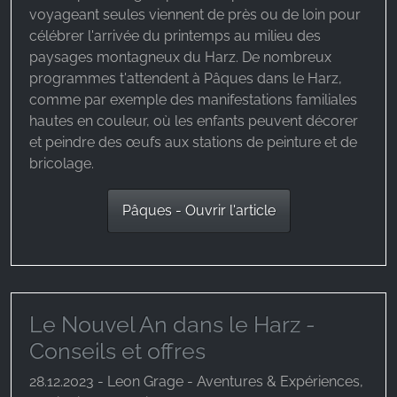
voyageant seules viennent de près ou de loin pour
célébrer l'arrivée du printemps au milieu des
paysages montagneux du Harz. De nombreux
programmes t'attendent à Pâques dans le Harz,
comme par exemple des manifestations familiales
hautes en couleur, où les enfants peuvent décorer
et peindre des œufs aux stations de peinture et de
bricolage.
Pâques - Ouvrir l'article
Le Nouvel An dans le Harz -
Conseils et offres
28.12.2023 - Leon Grage - Aventures & Expériences,