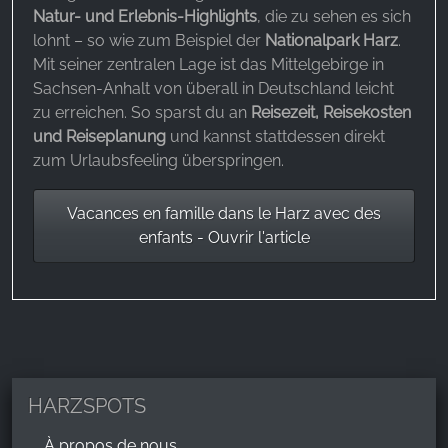
Natur- und Erlebnis-Highlights
, die zu sehen es sich
lohnt – so wie zum Beispiel der
Nationalpark Harz
.
Mit seiner zentralen Lage ist das Mittelgebirge in
Sachsen-Anhalt von überall in Deutschland leicht
zu erreichen. So sparst du an
Reisezeit, Reisekosten
und Reiseplanung
und kannst stattdessen direkt
zum Urlaubsfeeling überspringen.
Vacances en famille dans le Harz avec des
enfants - Ouvrir l'article
HARZSPOTS
À propos de nous