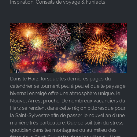
Inspiration, Conseils de voyage & Funfacts
Dans le Harz, lorsque les dernières pages du
calendrier se tournent peu à peu et que le paysage
hivernal enneigé offre une atmosphère unique, le
Nouvel An est proche. De nombreux vacanciers du
Harz se rendent dans cette région pittoresque pour
la Saint-Sylvestre afin de passer le nouvel an d'une
manière très particulière. Que ce soit loin du stress
quotidien dans les montagnes ou au milieu des