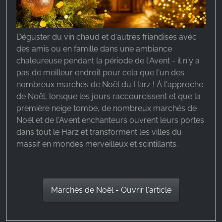
Déguster du vin chaud et d'autres friandises avec
des amis ou en famille dans une ambiance
chaleureuse pendant la période de l'Avent - il n'y a
pas de meilleur endroit pour cela que l'un des
nombreux marchés de Noël du Harz ! À l'approche
de Noël, lorsque les jours raccourcissent et que la
première neige tombe, de nombreux marchés de
Noël et de l'Avent enchanteurs ouvrent leurs portes
dans tout le Harz et transforment les villes du
massif en mondes merveilleux et scintillants.
Marchés de Noël - Ouvrir l'article