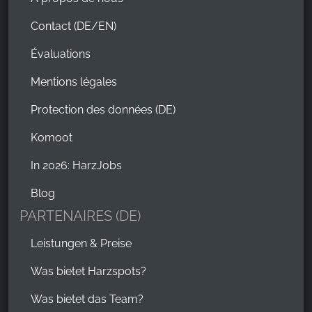
Contact (DE/EN)
Évaluations
Mentions légales
Protection des données (DE)
Komoot
In 2026: HarzJobs
Blog
PARTENAIRES (DE)
Leistungen & Preise
Was bietet Harzspots?
Was bietet das Team?