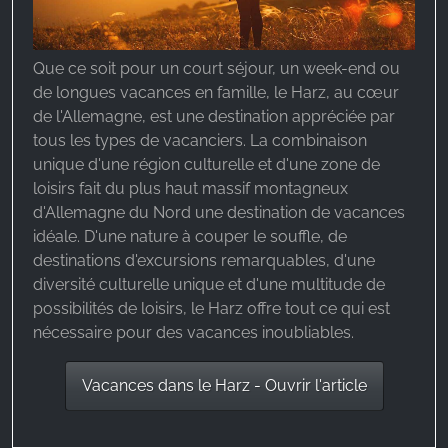
Que ce soit pour un court séjour, un week-end ou
de longues vacances en famille, le Harz, au cœur
de l'Allemagne, est une destination appréciée par
tous les types de vacanciers. La combinaison
unique d'une région culturelle et d'une zone de
loisirs fait du plus haut massif montagneux
d'Allemagne du Nord une destination de vacances
idéale. D'une nature à couper le souffle, de
destinations d'excursions remarquables, d'une
diversité culturelle unique et d'une multitude de
possibilités de loisirs, le Harz offre tout ce qui est
nécessaire pour des vacances inoubliables.
Vacances dans le Harz - Ouvrir l'article