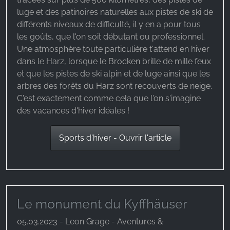
luge et des patinoires naturelles aux pistes de ski de
différents niveaux de difficulté, il y en a pour tous
les goûts, que l'on soit débutant ou professionnel.
Une atmosphère toute particulière t'attend en hiver
dans le Harz, lorsque le Brocken brille de mille feux
et que les pistes de ski alpin et de luge ainsi que les
arbres des forêts du Harz sont recouverts de neige.
C'est exactement comme cela que l'on s'imagine
des vacances d'hiver idéales !
Sports d'hiver - Ouvrir l'article
Le monument du Kyffhäuser
05.03.2023 - Leon Grage - Aventures &