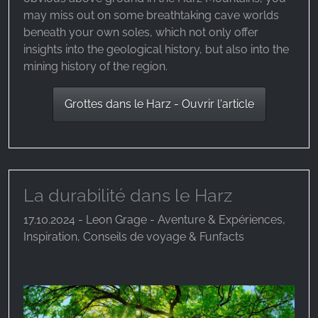
may miss out on some breathtaking cave worlds
beneath your own soles, which not only offer
insights into the geological history, but also into the
mining history of the region.
Grottes dans le Harz - Ouvrir l'article
La durabilité dans le Harz
17.10.2024 - Leon Grage - Aventure & Expériences,
Inspiration, Conseils de voyage & Funfacts