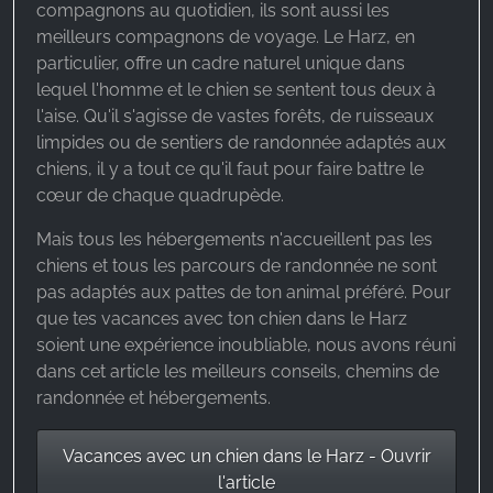
compagnons au quotidien, ils sont aussi les
meilleurs compagnons de voyage. Le Harz, en
particulier, offre un cadre naturel unique dans
lequel l'homme et le chien se sentent tous deux à
l'aise. Qu'il s'agisse de vastes forêts, de ruisseaux
limpides ou de sentiers de randonnée adaptés aux
chiens, il y a tout ce qu'il faut pour faire battre le
cœur de chaque quadrupède.
Mais tous les hébergements n'accueillent pas les
chiens et tous les parcours de randonnée ne sont
pas adaptés aux pattes de ton animal préféré. Pour
que tes vacances avec ton chien dans le Harz
soient une expérience inoubliable, nous avons réuni
dans cet article les meilleurs conseils, chemins de
randonnée et hébergements.
Vacances avec un chien dans le Harz - Ouvrir
l'article