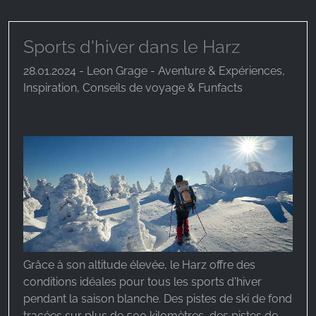
Sports d'hiver dans le Harz
28.01.2024 - Leon Grage - Aventure & Expériences,
Inspiration, Conseils de voyage & Funfacts
Grâce à son altitude élevée, le Harz offre des
conditions idéales pour tous les sports d'hiver
pendant la saison blanche. Des pistes de ski de fond
tracées sur plus de 500 kilomètres, des pistes de