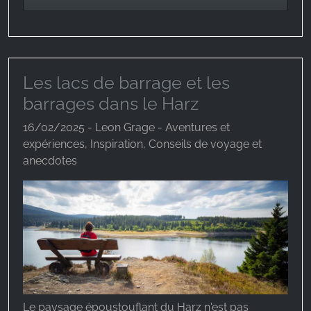
Les lacs de barrage et les
barrages dans le Harz
16/02/2025 - Leon Grage - Aventures et
expériences, Inspiration, Conseils de voyage et
anecdotes
Le paysage époustouflant du Harz n'est pas