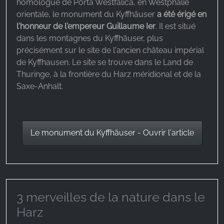
homologue de Porta Westfalica, en Westphalie
orientale, le monument du Kyffhäuser
a été érigé en
l'honneur de l'empereur Guillaume Ier
. Il est situé
dans les montagnes du Kyffhäuser, plus
précisément sur le site de l'ancien château impérial
de Kyffhausen. Le site se trouve dans le Land de
Thuringe, à la frontière du Harz méridional et de la
Saxe-Anhalt.
Le monument du Kyffhäuser - Ouvrir l'article
3 merveilles de la nature dans le
Harz