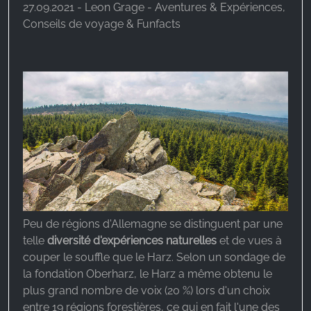
27.09.2021 - Leon Grage - Aventures & Expériences,
Conseils de voyage & Funfacts
Peu de régions d'Allemagne se distinguent par une
telle
diversité d'expériences naturelles
et de vues à
couper le souffle que le Harz. Selon un sondage de
la fondation Oberharz, le Harz a même obtenu le
plus grand nombre de voix (20 %) lors d'un choix
entre 19 régions forestières, ce qui en fait l'une des