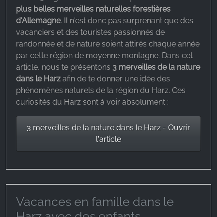
plus belles merveilles naturelles forestières
d'Allemagne
. Il n'est donc pas surprenant que des
vacanciers et des touristes passionnés de
randonnée et de nature soient attirés chaque année
par cette région de moyenne montagne. Dans cet
article, nous te présentons
3 merveilles de la nature
dans le Harz
afin de te donner une idée des
phénomènes naturels de la région du Harz. Ces
curiosités du Harz sont à voir absolument :
3 merveilles de la nature dans le Harz - Ouvrir
l'article
Vacances en famille dans le
Harz avec des enfants