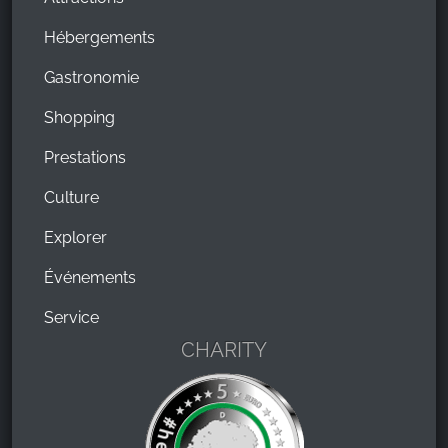
Hébergements
Gastronomie
Shopping
Prestations
Culture
Explorer
Événements
Service
CHARITY