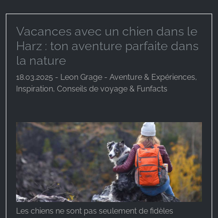
Vacances avec un chien dans le
Harz : ton aventure parfaite dans
la nature
18.03.2025 - Leon Grage - Aventure & Expériences,
Inspiration, Conseils de voyage & Funfacts
Les chiens ne sont pas seulement de fidèles