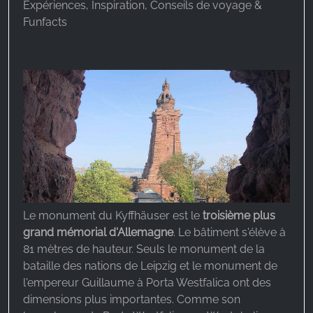
Expériences, Inspiration, Conseils de voyage &
Funfacts
Le monument du Kyffhäuser est le
troisième plus
grand mémorial d'Allemagne
. Le bâtiment s'élève à
81 mètres de hauteur. Seuls le monument de la
bataille des nations de Leipzig et le monument de
l'empereur Guillaume à Porta Westfalica ont des
dimensions plus importantes. Comme son