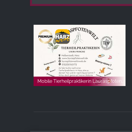
Mobile Tierheilpraktikerin Lauraspfotenwelt