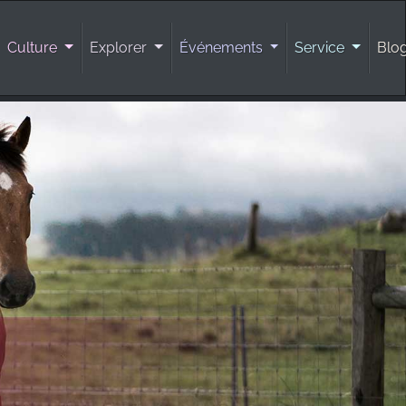
Culture
Explorer
Événements
Service
Blo