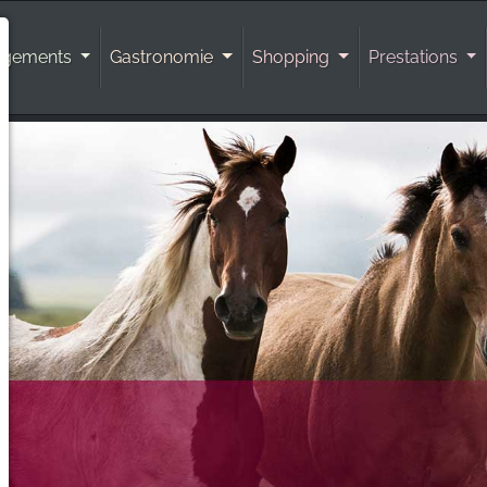
rgements
Gastronomie
Shopping
Prestations