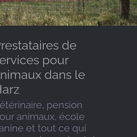
restataires de
ervices pour
nimaux dans le
arz
étérinaire, pension
our animaux, école
anine et tout ce qui