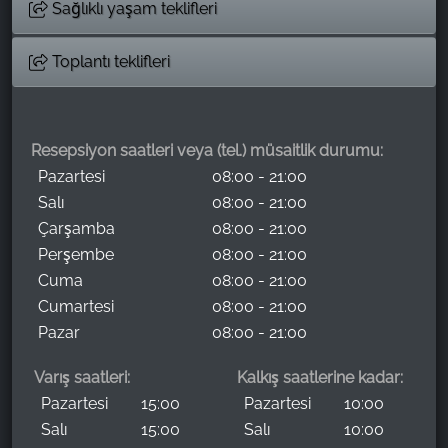
Sağlıklı yaşam teklifleri
Toplantı teklifleri
Resepsiyon saatleri veya (tel.) müsaitlik durumu:
Pazartesi
08:00 - 21:00
Salı
08:00 - 21:00
Çarşamba
08:00 - 21:00
Perşembe
08:00 - 21:00
Cuma
08:00 - 21:00
Cumartesi
08:00 - 21:00
Pazar
08:00 - 21:00
Varış saatleri:
Kalkış saatlerine kadar:
Pazartesi
15:00
Pazartesi
10:00
Salı
15:00
Salı
10:00