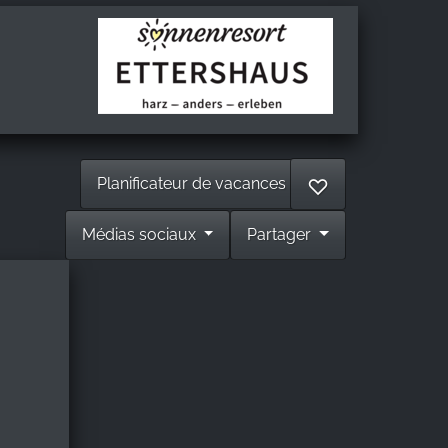
Planificateur de vacances
♡
Médias sociaux
Partager