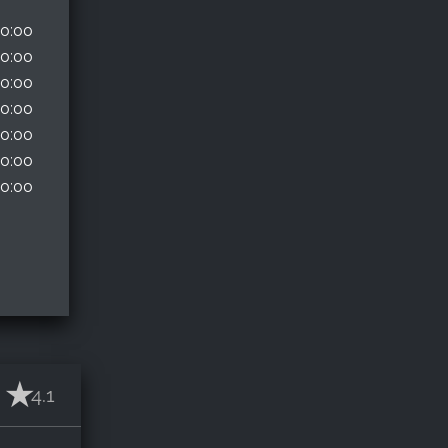
10:00
10:00
10:00
10:00
10:00
10:00
10:00
4.1