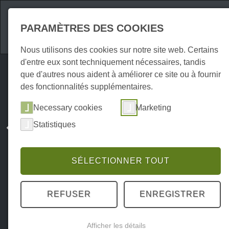
Attractions
Hébe
PARAMÈTRES DES COOKIES
Nous utilisons des cookies sur notre site web. Certains
d'entre eux sont techniquement nécessaires, tandis
que d'autres nous aident à améliorer ce site ou à fournir
des fonctionnalités supplémentaires.
Necessary cookies
Marketing
Statistiques
SÉLECTIONNER TOUT
REFUSER
ENREGISTRER
Afficher les détails