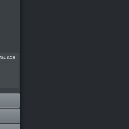
haus.de