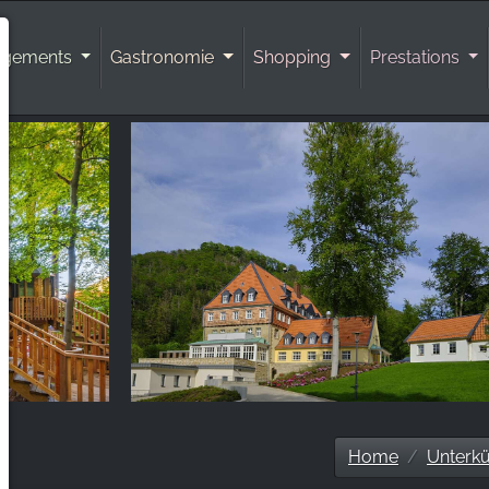
rgements
Gastronomie
Shopping
Prestations
Home
Unterkü