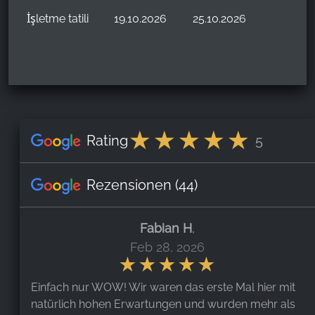
İşletme tatili
19.10.2026
25.10.2026
Rating
5
Rezensionen
(44)
Fabian H
,
Feb 28, 2026
Einfach nur WOW! Wir waren das erste Mal hier mit
natürlich hohen Erwartungen und wurden mehr als