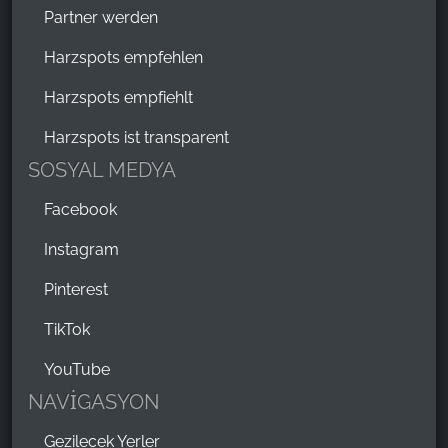
Partner werden
Harzspots empfehlen
Harzspots empfiehlt
Harzspots ist transparent
SOSYAL MEDYA
Facebook
Instagram
Pinterest
TikTok
YouTube
NAVİGASYON
Gezilecek Yerler