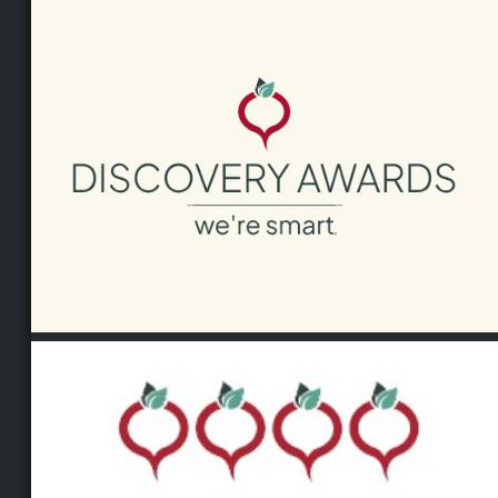
Abend.