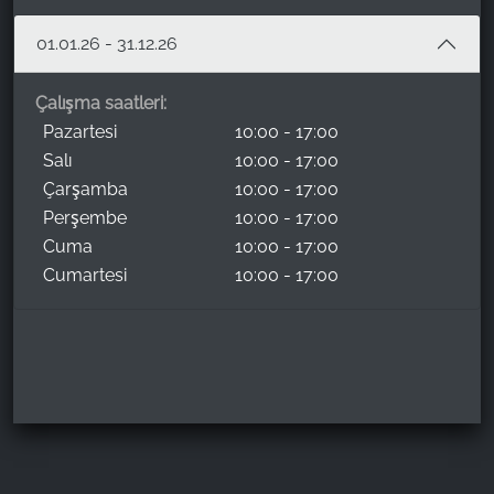
01.01.26 - 31.12.26
Çalışma saatleri:
Pazartesi
10:00 - 17:00
Salı
10:00 - 17:00
Çarşamba
10:00 - 17:00
Perşembe
10:00 - 17:00
Cuma
10:00 - 17:00
Cumartesi
10:00 - 17:00