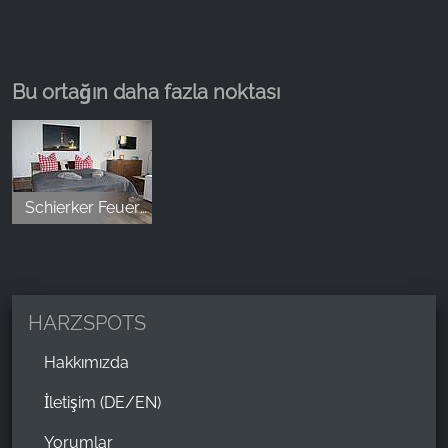
Bu ortağın daha fazla noktası
Schierker Feuerstein Ferienwohnungen
HARZSPOTS
Hakkımızda
İletişim (DE/EN)
Yorumlar