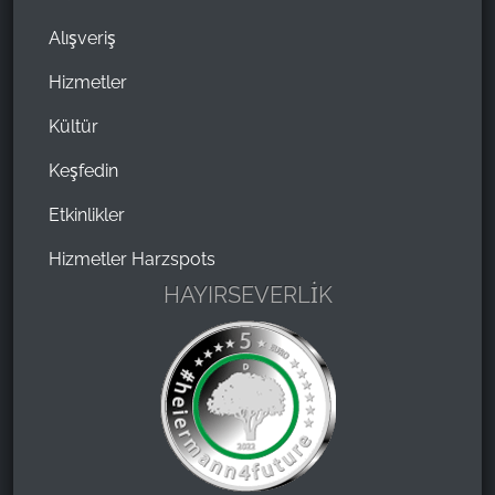
Alışveriş
Hizmetler
Kültür
Keşfedin
Etkinlikler
Hizmetler Harzspots
HAYIRSEVERLİK