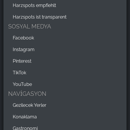
Harzspots empfiehlt
Harzspots ist transparent
SOSYAL MEDYA
Facebook
Instagram
Pinterest
TikTok
YouTube
NAVİGASYON
Gezilecek Yerler
Konaklama
Gastronomi