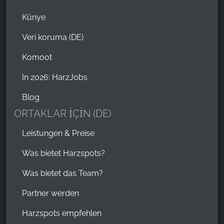
Künye
Veri koruma (DE)
Komoot
In 2026: HarzJobs
Blog
ORTAKLAR İÇİN (DE)
Leistungen & Preise
Was bietet Harzspots?
Was bietet das Team?
Partner werden
Harzspots empfehlen