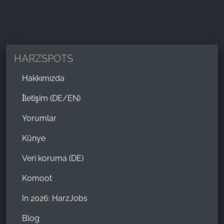
HARZSPOTS
Hakkımızda
İletişim (DE/EN)
Yorumlar
Künye
Veri koruma (DE)
Komoot
In 2026: HarzJobs
Blog