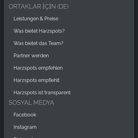
ORTAKLAR İÇİN (DE)
Leistungen & Preise
Was bietet Harzspots?
Was bietet das Team?
Partner werden
Harzspots empfehlen
Harzspots empfiehlt
Harzspots ist transparent
SOSYAL MEDYA
Facebook
Instagram