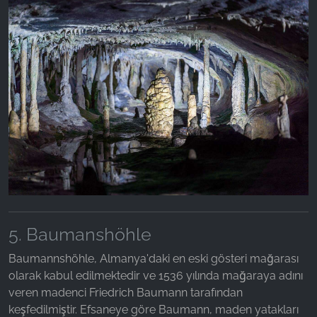
5. Baumanshöhle
Baumannshöhle, Almanya'daki en eski gösteri mağarası
olarak kabul edilmektedir ve 1536 yılında mağaraya adını
veren madenci Friedrich Baumann tarafından
keşfedilmiştir. Efsaneye göre Baumann, maden yatakları