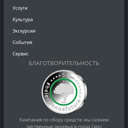
Услуги
Культура
Экскурсии
События
Сервис
БЛАГОТВОРИТЕЛЬНОСТЬ
Кампания по сбору средств: мы сажаем
лиственные деревья в горах Гарц