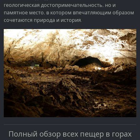
геологическая достопримечательность, но и
памятное место, в котором впечатляющим образом
сочетаются природа и история.
Полный обзор всех пещер в горах