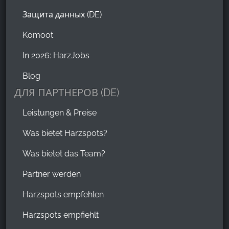
Защита данных (DE)
Komoot
In 2026: HarzJobs
Blog
ДЛЯ ПАРТНЕРОВ (DE)
Leistungen & Preise
Was bietet Harzspots?
Was bietet das Team?
Partner werden
Harzspots empfehlen
Harzspots empfiehlt