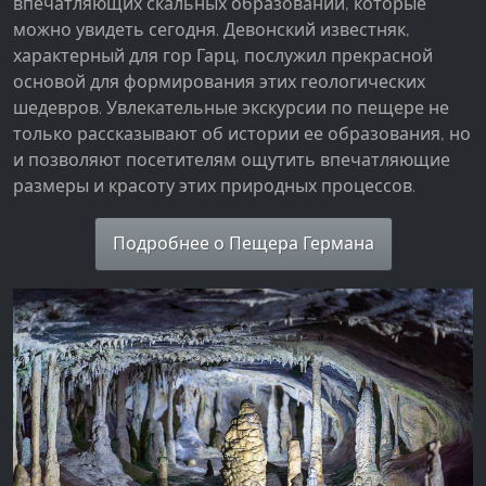
впечатляющих скальных образований, которые
можно увидеть сегодня. Девонский известняк,
характерный для гор Гарц, послужил прекрасной
основой для формирования этих геологических
шедевров. Увлекательные экскурсии по пещере не
только рассказывают об истории ее образования, но
и позволяют посетителям ощутить впечатляющие
размеры и красоту этих природных процессов.
Подробнее о Пещера Германа