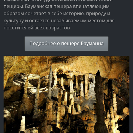
пещеры. Бауманская пещера впечатляющим
образом сочетает в себе историю, природу и
культуру и остается незабываемым местом для
посетителей всех возрастов.
Подробнее о пещере Бауманна