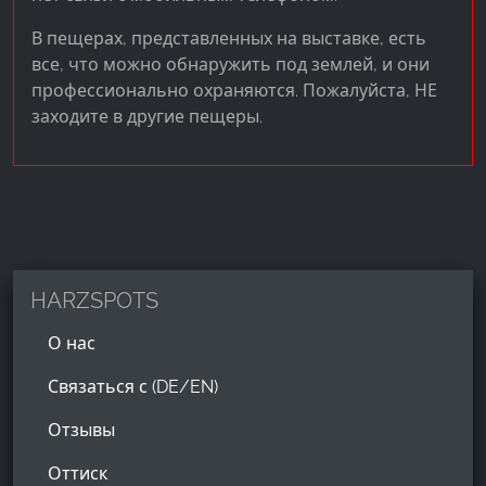
В пещерах, представленных на выставке, есть
все, что можно обнаружить под землей, и они
профессионально охраняются. Пожалуйста, НЕ
заходите в другие пещеры.
HARZSPOTS
О нас
Связаться с (DE/EN)
Отзывы
Оттиск