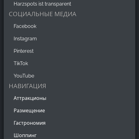
Harzspots ist transparent
СОЦИАЛЬНЫЕ МЕДИА
Facebook
Instagram
Pinterest
TikTok
YouTube
НАВИГАЦИЯ
Аттракционы
Размещение
Гастрономия
Шоппинг