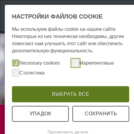
Аттракционы
Р
НАСТРОЙКИ ФАЙЛОВ COOKIE
Мы используем файлы cookie на нашем сайте.
Некоторые из них технически необходимы, другие
помогают нам улучшить этот сайт или обеспечить
дополнительную функциональность.
Necessary cookies
Маркетинговые
Статистика
ВЫБРАТЬ ВСЕ
Услуги
УПАДОК
СОХРАНИТЬ
Строительство | Безопасность
Просмотреть детали