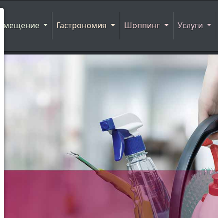
азмещение
Гастрономия
Шоппинг
Услуги