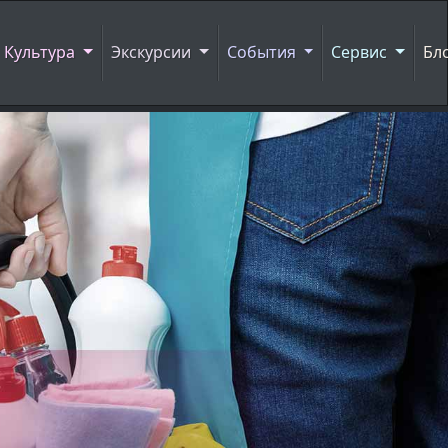
Культура
Экскурсии
События
Сервис
Бл