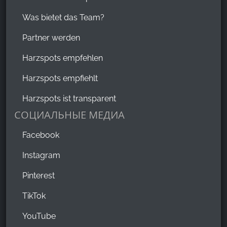
Was bietet das Team?
Partner werden
Harzspots empfehlen
Harzspots empfiehlt
Harzspots ist transparent
СОЦИАЛЬНЫЕ МЕДИА
Facebook
Instagram
Pinterest
TikTok
YouTube