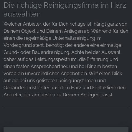
Die richtige Reinigungsfirma im Harz
auswählen
Welcher Anbieter, der für Dich richtige ist, hängt ganz von
Deinem Objekt und Deinem Anliegen ab. Während für den
einen die regelmäßige Unterhaltsreinigung im
Vordergrund steht, benötigt der andere eine einmalige
Grund- oder Bauendreinigung. Achte bei der Auswahl
daher auf das Leistungsspektrum, die Erfahrung und
einen festen Ansprechpartner, und hol Dir am besten
vorab ein unverbindliches Angebot ein. Wirf einen Blick
auf die bei uns gelisteten Reinigungsfirmen und
Gebäudedienstleister aus dem Harz und kontaktiere den
Anbieter, der am besten zu Deinem Anliegen passt.