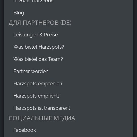
In 2026: HarzJobs
Blog
ДЛЯ ПАРТНЕРОВ (DE)
Leistungen & Preise
Was bietet Harzspots?
Was bietet das Team?
Partner werden
Harzspots empfehlen
Harzspots empfiehlt
Harzspots ist transparent
СОЦИАЛЬНЫЕ МЕДИА
Facebook