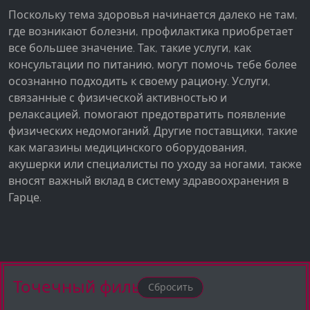
Поскольку тема здоровья начинается далеко не там,
где возникают болезни, профилактика приобретает
все большее значение. Так, такие услуги, как
консультации по питанию, могут помочь тебе более
осознанно подходить к своему рациону. Услуги,
связанные с физической активностью и
релаксацией, помогают предотвратить появление
физических недомоганий. Другие поставщики, такие
как магазины медицинского оборудования,
акушерки или специалисты по уходу за ногами, также
вносят важный вклад в систему здравоохранения в
Гарце.
Точечный фильтр