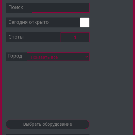
Поиск
Сегодня открыто
Споты
Город