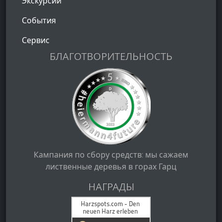
Экскурсии
События
Сервис
БЛАГОТВОРИТЕЛЬНОСТЬ
Кампания по сбору средств: мы сажаем
лиственные деревья в горах Гарц
НАГРАДЫ