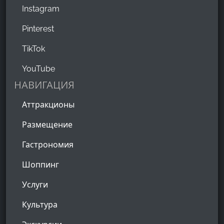
Instagram
Pinterest
TikTok
YouTube
НАВИГАЦИЯ
Аттракционы
Размещение
Гастрономия
Шоппинг
Услуги
Культура