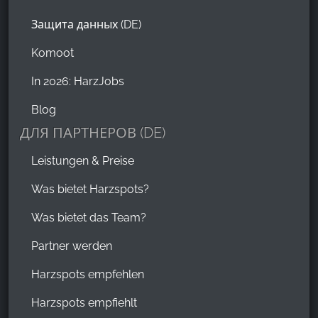
Защита данных (DE)
Komoot
In 2026: HarzJobs
Blog
ДЛЯ ПАРТНЕРОВ (DE)
Leistungen & Preise
Was bietet Harzspots?
Was bietet das Team?
Partner werden
Harzspots empfehlen
Harzspots empfiehlt