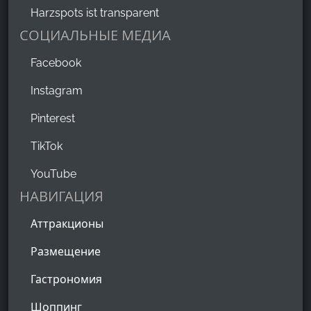
Harzspots ist transparent
СОЦИАЛЬНЫЕ МЕДИА
Facebook
Instagram
Pinterest
TikTok
YouTube
НАВИГАЦИЯ
Аттракционы
Размещение
Гастрономия
Шоппинг