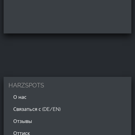
HARZSPOTS
О нас
Связаться с (DE/EN)
Отзывы
Оттиск