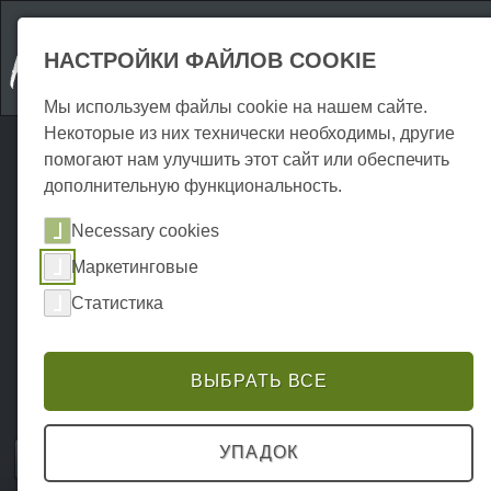
НАСТРОЙКИ ФАЙЛОВ COOKIE
Мы используем файлы cookie на нашем сайте.
Некоторые из них технически необходимы, другие
помогают нам улучшить этот сайт или обеспечить
дополнительную функциональность.
Necessary cookies
Маркетинговые
Статистика
ВЫБРАТЬ ВСЕ
УПАДОК
Home
Attraktionen
Открытый
P0039AO00011