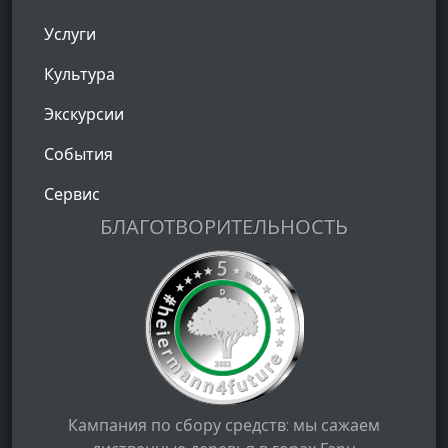
Услуги
Культура
Экскурсии
События
Сервис
БЛАГОТВОРИТЕЛЬНОСТЬ
Кампания по сбору средств: мы сажаем