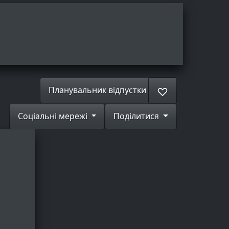
Планувальник відпустки
♡
Соціальні мережі
Поділитися