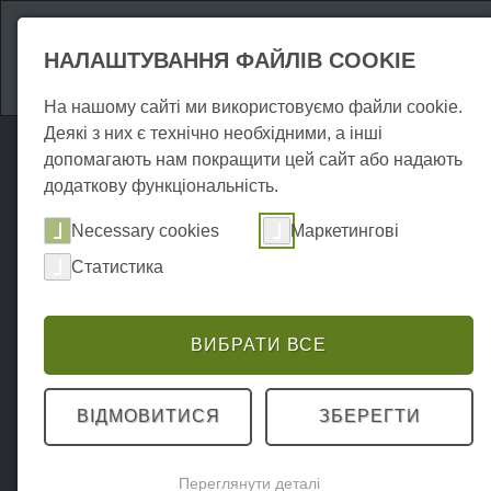
Атракціони
Про
НАЛАШТУВАННЯ ФАЙЛІВ COOKIE
На нашому сайті ми використовуємо файли cookie.
Деякі з них є технічно необхідними, а інші
допомагають нам покращити цей сайт або надають
додаткову функціональність.
Necessary cookies
Маркетингові
Статистика
ВИБРАТИ ВСЕ
ВІДМОВИТИСЯ
ЗБЕРЕГТИ
Переглянути деталі