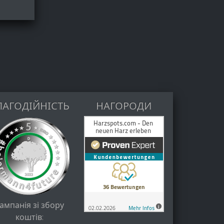
ЛАГОДІЙНІСТЬ
НАГОРОДИ
ампанія зі збору
коштів: