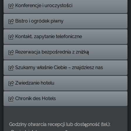
Konferencje i uroczystości
Bistro i ogródek piwny
Kontakt, zapytanie telefoniczne
Rezerwacja bezpośrednia z zniżką
Szukamy właśnie Ciebie – znajdziesz nas
Zwiedzanie hotelu
Chronik des Hotels
Godziny otwarcia recepcji lub dostępność (tel.):