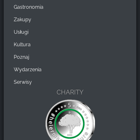
Gastronomia
Zakupy
Usługi
Kultura
Poznaj
Wydarzenia
Serwisy
CHARITY