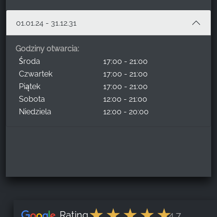
01.01.24 - 31.12.31
Godziny otwarcia:
Środa
17:00 - 21:00
Czwartek
17:00 - 21:00
Piątek
17:00 - 21:00
Sobota
12:00 - 21:00
Niedziela
12:00 - 20:00
Rating
4.7