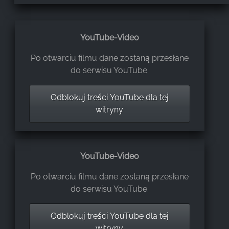
YouTube-Video
Po otwarciu filmu dane zostaną przesłane
do serwisu YouTube.
Odblokuj treści YouTube dla tej
witryny
YouTube-Video
Po otwarciu filmu dane zostaną przesłane
do serwisu YouTube.
Odblokuj treści YouTube dla tej
witryny