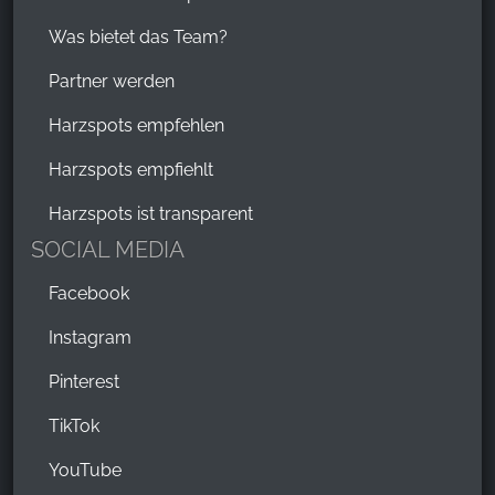
Was bietet das Team?
Partner werden
Harzspots empfehlen
Harzspots empfiehlt
Harzspots ist transparent
SOCIAL MEDIA
Facebook
Instagram
Pinterest
TikTok
YouTube