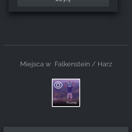
Miejsca w
Falkenstein / Harz
Poznaj