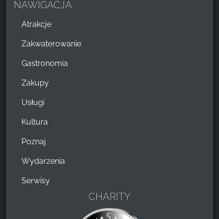
NAWIGACJA
Atrakcje
Zakwaterowanie
Gastronomia
Zakupy
Usługi
Kultura
Poznaj
Wydarzenia
Serwisy
CHARITY