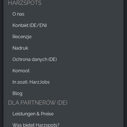
HARZSPOTS
O nas
Kontakt (DE/EN)
Recenzje
Nadruk
Ochrona danych (DE)
Komoot
In 2026: HarzJobs
Blog
DLA PARTNERÓW (DE)
Leistungen & Preise
Was bietet Harzspots?