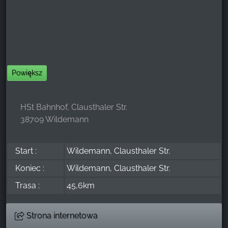
Powiększ
HSt Bahnhof, Clausthaler Str.
38709 Wildemann
Start :
Wildemann, Clausthaler Str.
Koniec :
Wildemann, Clausthaler Str.
Trasa :
45,6km
Strona internetowa