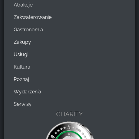
Atrakcje
Zakwaterowanie
Gastronomia
Zakupy
Usługi
Kultura
Poznaj
Wydarzenia
Serwisy
CHARITY