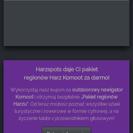
Harzspots daje Ci pakiet
regionów Harz Komoot za darmo!
Wykorzystaj nasz kupon na
outdoorowy nawigator
Komoot
i otrzymaj bezpłatnie
„Pakiet regionów
Harzu“
. Od teraz możesz poznać wszystkie szlaki
turystyczne i rowerowe w formie cyfrowej, a na
życzenie także z przewodnikiem głosowym!