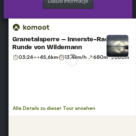
Dalsze informacje