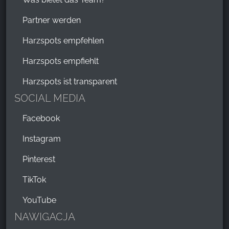
Partner werden
Harzspots empfehlen
Harzspots empfiehlt
Harzspots ist transparent
SOCIAL MEDIA
Facebook
Instagram
Pinterest
TikTok
YouTube
NAWIGACJA