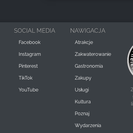
SOCIAL MEDIA
NAWIGACJA
Facebook
Atrakcje
Instagram
Zakwaterowanie
Pinterest
Gastronomia
TikTok
Zakupy
Z
YouTube
Usługi
Kultura
Poznaj
Wydarzenia