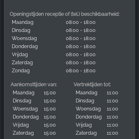
Openingstijden receptie of (tel.) beschikbaarheid:
Maandag
08:00 - 18:00
Dinsdag
08:00 - 18:00
Woensdag
08:00 - 18:00
Donderdag
08:00 - 18:00
Vrijdag
08:00 - 18:00
Zaterdag
08:00 - 18:00
Zondag
08:00 - 18:00
Aankomsttijden van:
Vertrektijden tot:
Maandag
15:00
Maandag
11:00
Dinsdag
15:00
Dinsdag
11:00
Woensdag
15:00
Woensdag
11:00
Donderdag
15:00
Donderdag
11:00
Vrijdag
15:00
Vrijdag
11:00
Zaterdag
15:00
Zaterdag
11:00