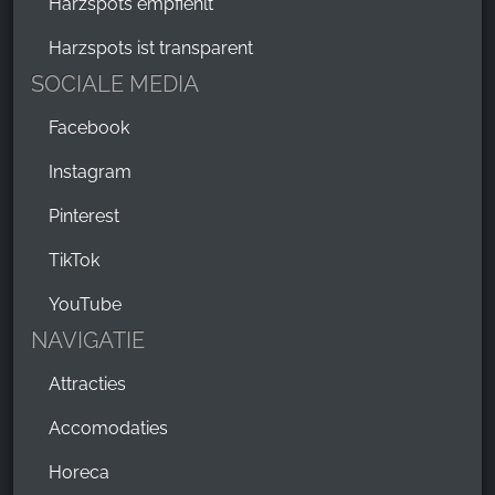
Harzspots empfiehlt
Harzspots ist transparent
SOCIALE MEDIA
Facebook
Instagram
Pinterest
TikTok
YouTube
NAVIGATIE
Attracties
Accomodaties
Horeca