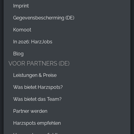
Imprint
Gegevensbescherming (DE)
Komoot
In 2026: HarzJobs
Blog
VOOR PARTNERS (DE)
Leistungen & Preise
Was bietet Harzspots?
Was bietet das Team?
Partner werden
Harzspots empfehlen