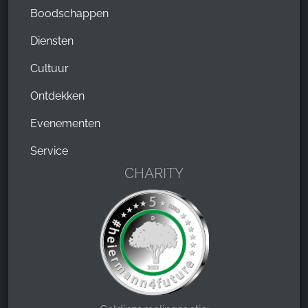
Boodschappen
Diensten
Cultuur
Ontdekken
Evenementen
Service
CHARITY