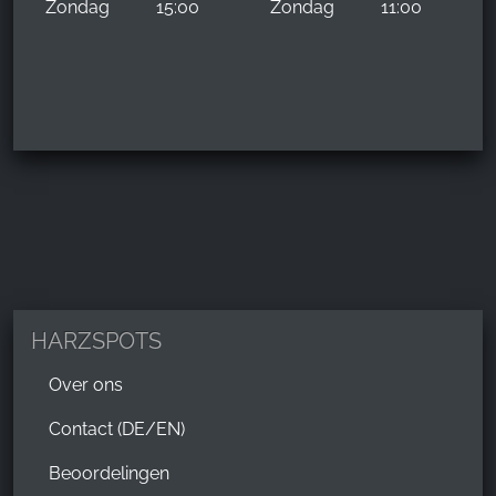
Zondag
15:00
Zondag
11:00
HARZSPOTS
Over ons
Contact (DE/EN)
Beoordelingen