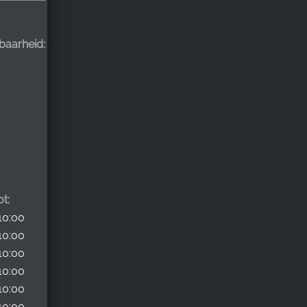
kbaarheid:
ot:
10:00
10:00
10:00
10:00
10:00
10:00