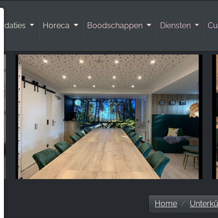
odaties
Horeca
Boodschappen
Diensten
Cu
Home
Unterkü