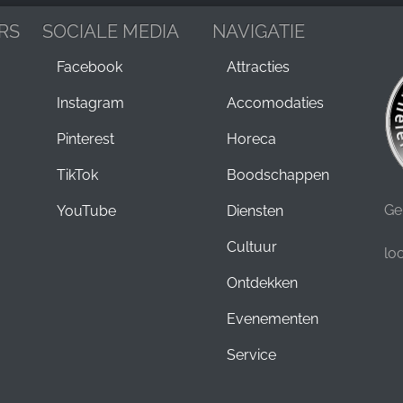
RS
SOCIALE MEDIA
NAVIGATIE
Facebook
Attracties
Instagram
Accomodaties
Pinterest
Horeca
TikTok
Boodschappen
Ge
YouTube
Diensten
Cultuur
lo
Ontdekken
Evenementen
Service