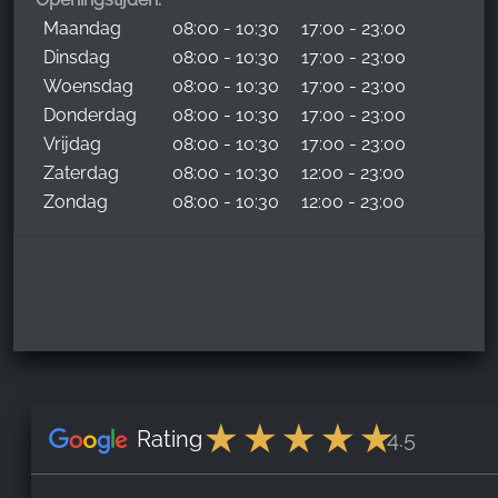
Maandag
08:00 - 10:30
17:00 - 23:00
Dinsdag
08:00 - 10:30
17:00 - 23:00
Woensdag
08:00 - 10:30
17:00 - 23:00
Donderdag
08:00 - 10:30
17:00 - 23:00
Vrijdag
08:00 - 10:30
17:00 - 23:00
Zaterdag
08:00 - 10:30
12:00 - 23:00
Zondag
08:00 - 10:30
12:00 - 23:00
Rating
4.5