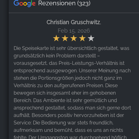
Rezensionen
(323)
Christian Gruschwitz
,
Feb 15, 2026
Die Speisekarte ist sehr übersichtlich gestaltet, was
grundsätzlich kein Problem darstellt –
vorausgesetzt, das Preis-Leistungs-Verhältnis ist
entsprechend ausgewogen. Unserer Meinung nach
stehen die Portionsgrößen jedoch nicht ganz im
Verhältnis zu den aufgerufenen Preisen. Diese
bewegen sich insgesamt eher im gehobenen
Bereich. Das Ambiente ist sehr gemütlich und
ansprechend gestaltet, sodass man sich gerne dort
aufhält. Besonders positiv hervorzuheben ist der
Service: Die Bedienung war stets freundlich,
aufmerksam und bemüht, dass es uns an nichts
fehlte. Der Umgangston war durchgehend höflich