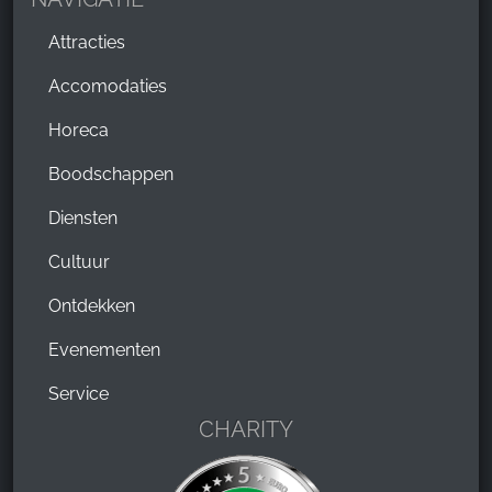
Attracties
Accomodaties
Horeca
Boodschappen
Diensten
Cultuur
Ontdekken
Evenementen
Service
CHARITY