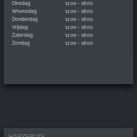
Dinsdag
11:00 - 18:00
Woensdag
11:00 - 18:00
Donderdag
11:00 - 18:00
Vrijdag
11:00 - 18:00
Zaterdag
11:00 - 18:00
Zondag
11:00 - 18:00
HARZSPOTS