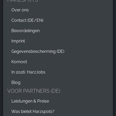
Over ons
Contact (DE/EN)
Beoordelingen
Imprint
Gegevensbescherming (DE)
Komoot
In 2026: HarzJobs
Blog
VOOR PARTNERS (DE)
Leistungen & Preise
Was bietet Harzspots?