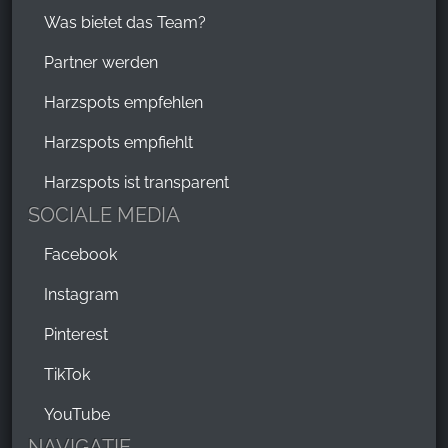
Was bietet das Team?
Partner werden
Harzspots empfehlen
Harzspots empfiehlt
Harzspots ist transparent
SOCIALE MEDIA
Facebook
Instagram
Pinterest
TikTok
YouTube
NAVIGATIE