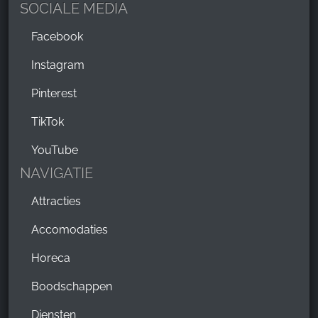
SOCIALE MEDIA
Facebook
Instagram
Pinterest
TikTok
YouTube
NAVIGATIE
Attracties
Accomodaties
Horeca
Boodschappen
Diensten