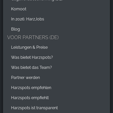
Komoot
In 2026: HarzJobs
Blog
VOOR PARTNERS (DE)
Leistungen & Preise
Was bietet Harzspots?
Was bietet das Team?
Partner werden
Harzspots empfehlen
Harzspots empfiehlt
Harzspots ist transparent