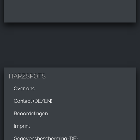
HARZSPOTS
Over ons
Contact (DE/EN)
Beoordelingen
Imprint
Gegevensbescherming (DE)