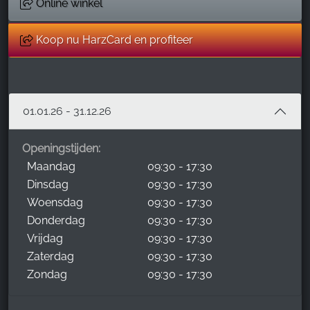
Online winkel
Koop nu HarzCard en profiteer
01.01.26 - 31.12.26
Openingstijden:
Maandag
09:30 - 17:30
Dinsdag
09:30 - 17:30
Woensdag
09:30 - 17:30
Donderdag
09:30 - 17:30
Vrijdag
09:30 - 17:30
Zaterdag
09:30 - 17:30
Zondag
09:30 - 17:30