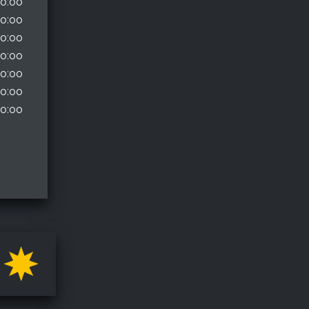
10:00
10:00
10:00
10:00
10:00
10:00
10:00