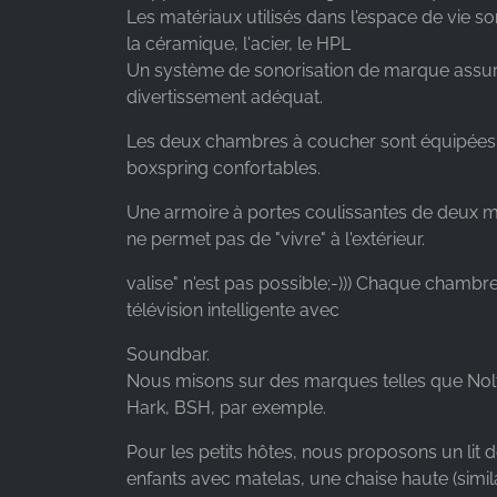
Les matériaux utilisés dans l'espace de vie so
la céramique, l'acier, le HPL
Un système de sonorisation de marque assur
divertissement adéquat.
Les deux chambres à coucher sont équipées 
boxspring confortables.
Une armoire à portes coulissantes de deux m
ne permet pas de "vivre" à l'extérieur.
valise" n'est pas possible;-))) Chaque chambr
télévision intelligente avec
Soundbar.
Nous misons sur des marques telles que Nolt
Hark, BSH, par exemple.
Pour les petits hôtes, nous proposons un lit
enfants avec matelas, une chaise haute (simil