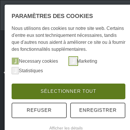
Attractions
Hébe
PARAMÈTRES DES COOKIES
Nous utilisons des cookies sur notre site web. Certains
d'entre eux sont techniquement nécessaires, tandis
que d'autres nous aident à améliorer ce site ou à fournir
des fonctionnalités supplémentaires.
Necessary cookies
Marketing
Statistiques
SÉLECTIONNER TOUT
REFUSER
ENREGISTRER
Afficher les détails