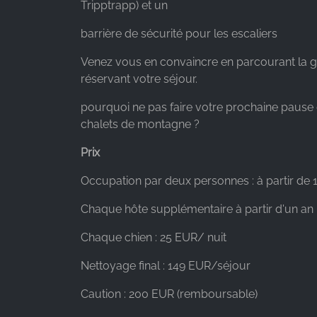
Tripptrapp) et un
barrière de sécurité pour les escaliers
Venez vous en convaincre en parcourant la g
réservant votre séjour.
pourquoi ne pas faire votre prochaine pause
chalets de montagne ?
Prix
Occupation par deux personnes : à partir de 
Chaque hôte supplémentaire à partir d'un an 
Chaque chien : 25 EUR/ nuit
Nettoyage final : 149 EUR/séjour
Caution : 200 EUR (remboursable)