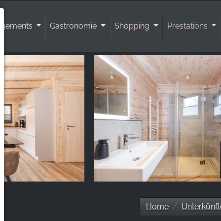
rgements
Gastronomie
Shopping
Prestations
Home
Unterkünft