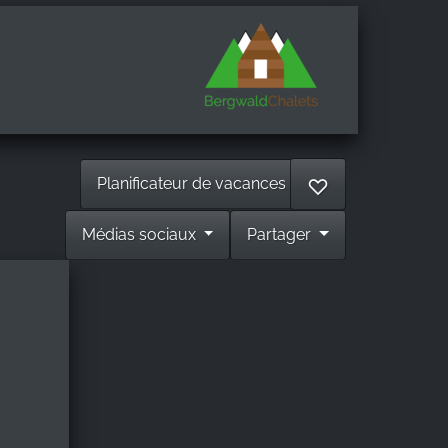
Planificateur de vacances
♡
Médias sociaux
Partager