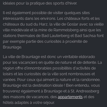
idéales pour la pratique des sports d'hiver.
Il est également possible de visiter quelques sites
intéressants dans les environs. Les châteaux forts et les
châteaux du sud du Harz, la ville de Goslar avec sa vieille
ville médiévale et la mine de Rammelsberg ainsi que les
stations thermales de Bad Lauterberg et Bad Sachsa font
par exemple partie des curiosités à proximité de
Braunlage.
La ville de Braunlage est donc un véritable eldorado
pour les vacanciers en quête de nature et de détente. La
région offre d'innombrables possibilités d'activités de
loisirs et les curiosités de la ville sont nombreuses et
variées. Pour ceux qui aiment la nature et la randonnée,
Braunlage est la destination idéale ! Bien entendu, vous
trouverez également à Braunlage et à St. Andreasberg
des maisons de vacances, des
appartements
et des
hôtels adaptés à votre séjour.