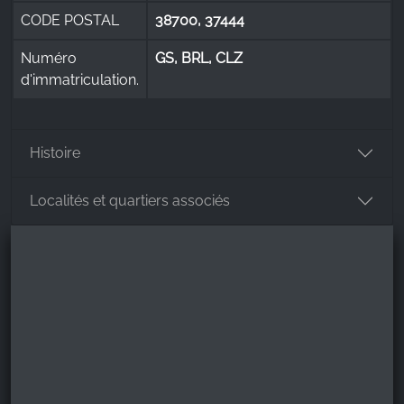
CODE POSTAL
38700, 37444
Numéro
GS, BRL, CLZ
d'immatriculation.
Histoire
Localités et quartiers associés