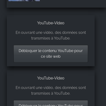
YouTube-Video
En ouvrant une vidéo, des données sont
transmises à YouTube.
Débloquer le contenu YouTube pour
ce site web
YouTube-Video
En ouvrant une vidéo, des données sont
transmises à YouTube.
Débloquer le contenu YouTube pour