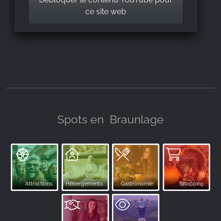
ce site web
Spots en
Braunlage
Attractions
Hébergements
Gastronomie
Shopping