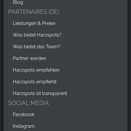
Blog
PARTENAIRES (DE)
Leistungen & Preise
Was bietet Harzspots?
Was bietet das Team?
Partner werden
Harzspots empfehlen
Harzspots empfiehlt
Harzspots ist transparent
SOCIAL MEDIA
Facebook
Instagram