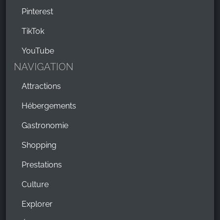
Pinterest
TikTok
YouTube
NAVIGATION
Attractions
Hébergements
Gastronomie
Shopping
Prestations
Culture
Explorer