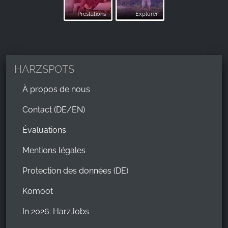
Prestations
Explorer
HARZSPOTS
À propos de nous
Contact (DE/EN)
Évaluations
Mentions légales
Protection des données (DE)
Komoot
In 2026: HarzJobs